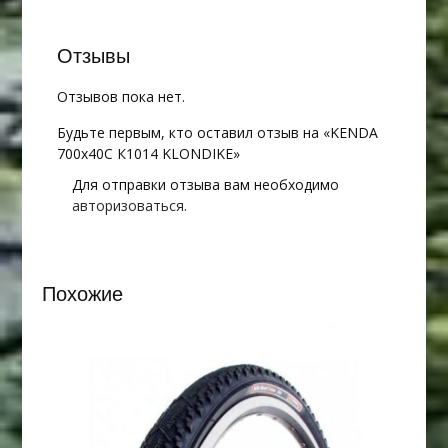
Отзывы
Отзывов пока нет.
Будьте первым, кто оставил отзыв на «KENDA
700х40С К1014 KLONDIKE»
Для отправки отзыва вам необходимо
авторизоваться
.
Похожие