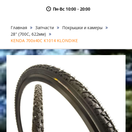
Пн-Вс 10:00 - 20:00
Главная
Запчасти
Покрышки и камеры
28" (700C, 622мм)
KENDA 700х40С К1014 KLONDIKE