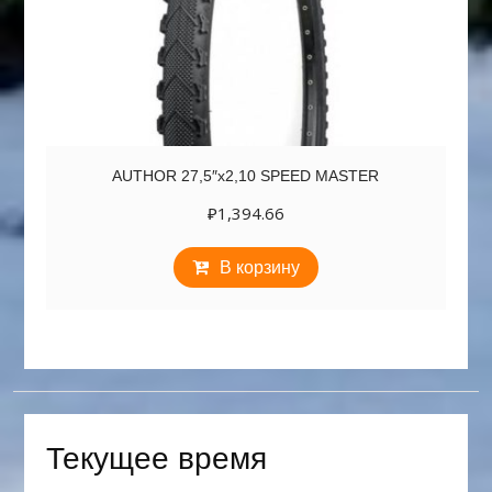
AUTHOR 27,5″х2,10 SPEED MASTER
₽
1,394.66
В корзину
Текущее время