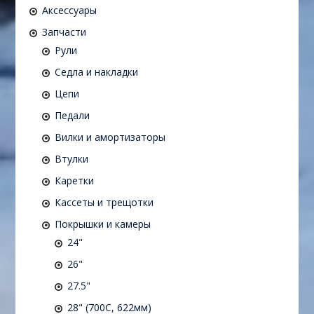
Аксессуары
Запчасти
Рули
Седла и накладки
Цепи
Педали
Вилки и амортизаторы
Втулки
Каретки
Кассеты и трещотки
Покрышки и камеры
24"
26"
27.5"
28" (700C, 622мм)