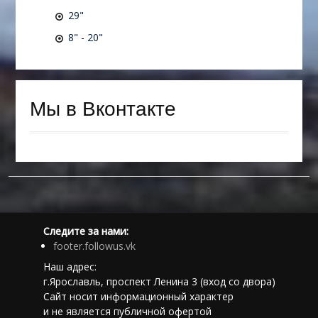
29"
8" - 20"
Мы в Вконтакте
Следите за нами:
footer.followus.vk
Наш адрес:
г.Ярославль, проспект Ленина 3 (вход со двора)
Сайт носит информационный характер
и не является публичной офертой