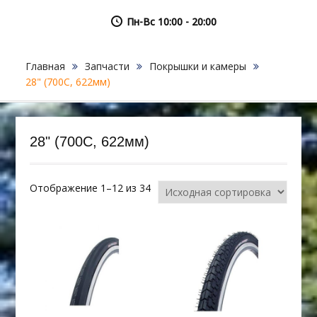
Пн-Вс 10:00 - 20:00
Главная
Запчасти
Покрышки и камеры
28" (700C, 622мм)
28" (700C, 622мм)
Отображение 1–12 из 34