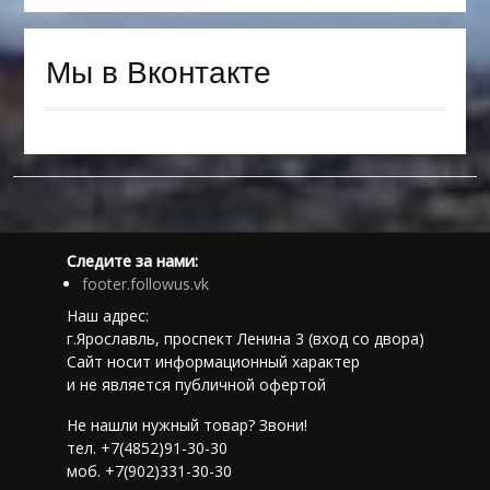
Мы в Вконтакте
Следите за нами:
footer.followus.vk
Наш адрес:
г.Ярославль, проспект Ленина 3 (вход со двора)
Сайт носит информационный характер
и не является публичной офертой
Не нашли нужный товар? Звони!
тел. +7(4852)91-30-30
моб. +7(902)331-30-30