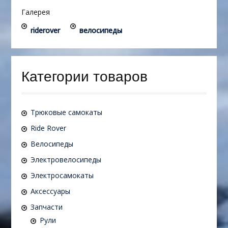
Галерея
riderover
велосипеды
Категории товаров
Трюковые самокаты
Ride Rover
Велосипеды
Электровелосипеды
Электросамокаты
Аксессуары
Запчасти
Рули