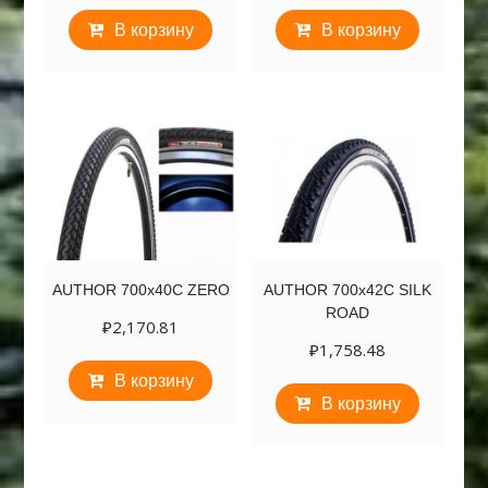
В корзину
В корзину
AUTHOR 700х40C ZERO
AUTHOR 700х42C SILK
ROAD
₽
2,170.81
₽
1,758.48
В корзину
В корзину