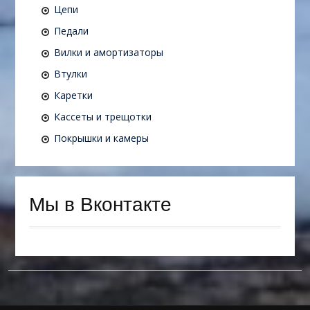
Цепи
Педали
Вилки и амортизаторы
Втулки
Каретки
Кассеты и трещотки
Покрышки и камеры
Мы в Вконтакте