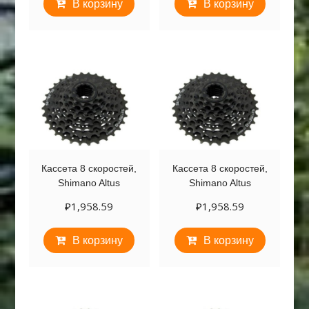
В корзину
В корзину
Кассета 8 скоростей,
Кассета 8 скоростей,
Shimano Altus
Shimano Altus
₽
1,958.59
₽
1,958.59
В корзину
В корзину