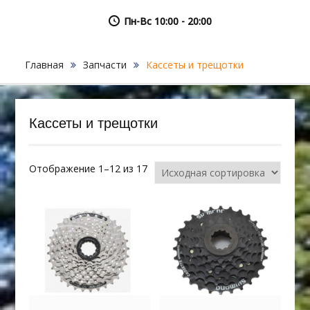
Пн-Вс 10:00 - 20:00
Главная
Запчасти
Кассеты и трещотки
Кассеты и трещотки
Отображение 1–12 из 17