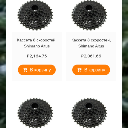
Кассета 8 скоростей,
Кассета 8 скоростей,
Shimano Altus
Shimano Altus
₽
2,164.75
₽
2,061.66
В корзину
В корзину