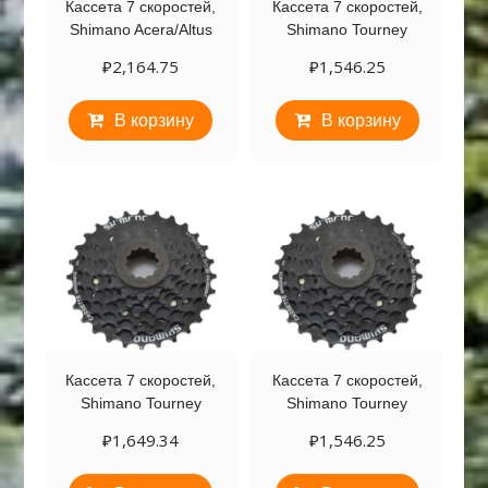
Кассета 7 скоростей,
Кассета 7 скоростей,
Shimano Acera/Altus
Shimano Tourney
₽
2,164.75
₽
1,546.25
В корзину
В корзину
Кассета 7 скоростей,
Кассета 7 скоростей,
Shimano Tourney
Shimano Tourney
₽
1,649.34
₽
1,546.25