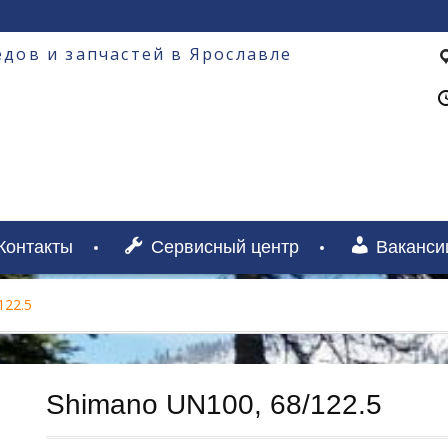
дов и запчастей в Ярославле
Контакты
Сервисный центр
Ваканси
122.5
Shimano UN100, 68/122.5