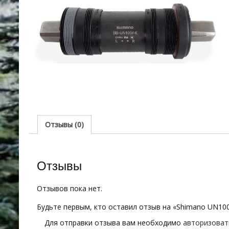
Отзывы (0)
Отзывы
Отзывов пока нет.
Будьте первым, кто оставил отзыв на «Shimano UN100
Для отправки отзыва вам необходимо
авторизоват