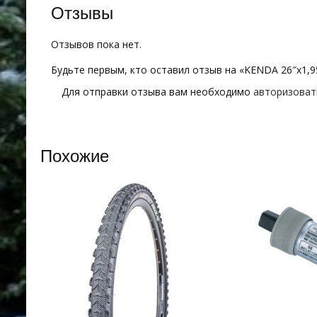
Отзывы
Отзывов пока нет.
Будьте первым, кто оставил отзыв на «KENDA 26″х1,9
Для отправки отзыва вам необходимо
авторизоват
Похожие