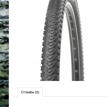
Отзывы (0)