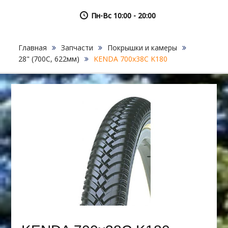
Пн-Вс 10:00 - 20:00
Главная
Запчасти
Покрышки и камеры
28" (700C, 622мм)
KENDA 700х38С K180