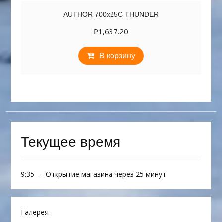
AUTHOR 700х25C THUNDER
₽
1,637.20
В корзину
Текущее время
9:35
—
Открытие магазина через 25 минут
Галерея