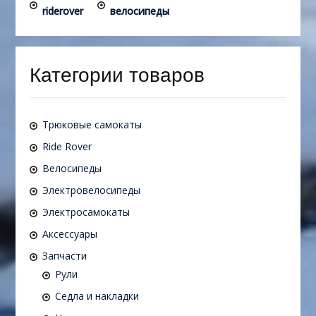
riderover
велосипеды
Категории товаров
Трюковые самокаты
Ride Rover
Велосипеды
Электровелосипеды
Электросамокаты
Аксессуары
Запчасти
Рули
Седла и накладки