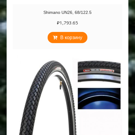
Shimano UN26, 68/122.5
₽
1,793.65
В корзину