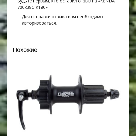
Будьте первым, кто оставил отзыв на «KENDA
700х38С K180»
Для отправки отзыва вам необходимо
авторизоваться
.
Похожие