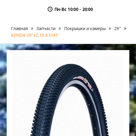
Пн-Вс 10:00 - 20:00
Главная
Запчасти
Покрышки и камеры
29"
KENDA 29″х2,10 K1047