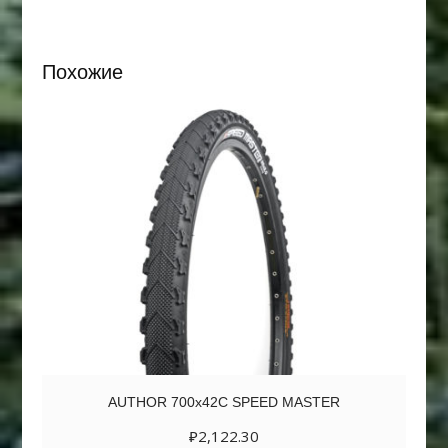
Похожие
AUTHOR 700х42C SPEED MASTER
₽
2,122.30