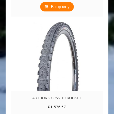
В корзину
AUTHOR 27,5″х2,10 ROCKET
₽
1,576.57