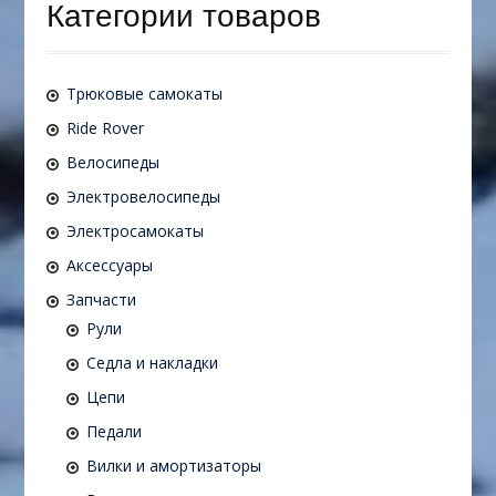
Категории товаров
Трюковые самокаты
Ride Rover
Велосипеды
Электровелосипеды
Электросамокаты
Аксессуары
Запчасти
Рули
Седла и накладки
Цепи
Педали
Вилки и амортизаторы