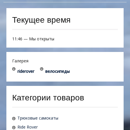
Текущее время
11:46
—
Мы открыты
Галерея
riderover
велосипеды
Категории товаров
Трюковые самокаты
Ride Rover