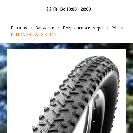
Пн-Вс 10:00 - 20:00
Главная
Запчасти
Покрышки и камеры
29"
KENDA 29″х2,00 K1113