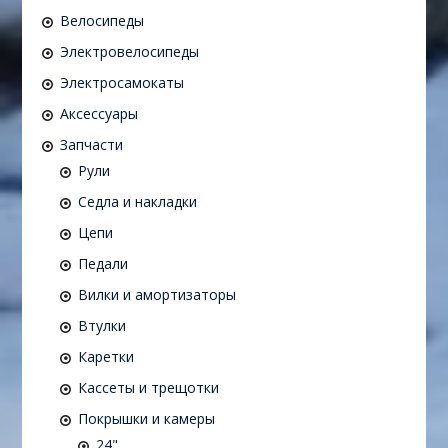
Велосипеды
Электровелосипеды
Электросамокаты
Аксессуары
Запчасти
Рули
Седла и накладки
Цепи
Педали
Вилки и амортизаторы
Втулки
Каретки
Кассеты и трещотки
Покрышки и камеры
24"