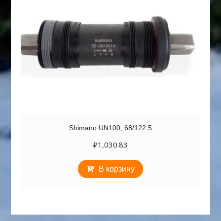
Shimano UN100, 68/122.5
₽
1,030.83
В корзину