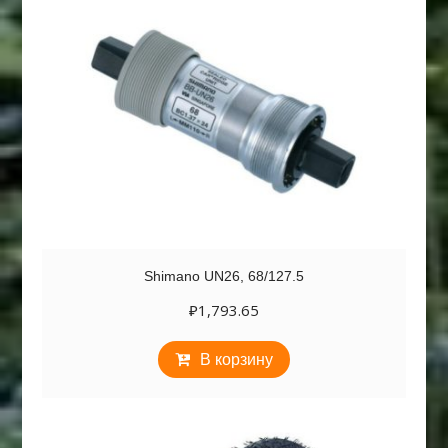
Shimano UN26, 68/127.5
₽
1,793.65
В корзину