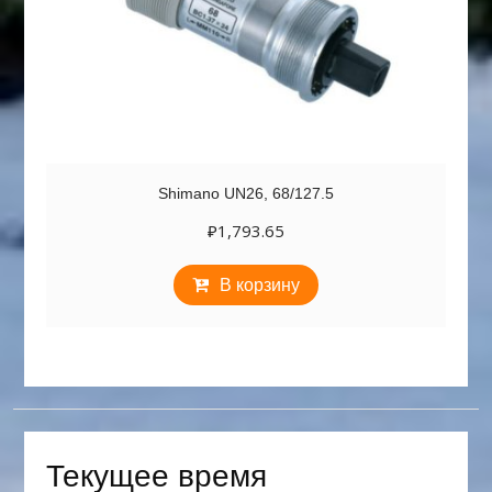
Shimano UN26, 68/127.5
₽
1,793.65
В корзину
Текущее время