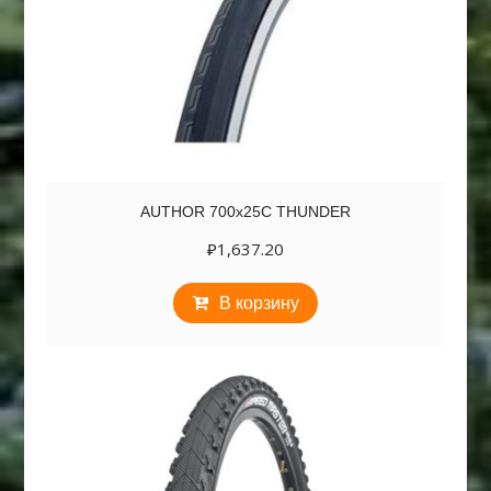
AUTHOR 700х25C THUNDER
₽
1,637.20
В корзину