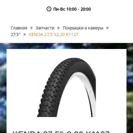
Пн-Вс 10:00 - 20:00
Главная
Запчасти
Покрышки и камеры
27.5"
KENDA 27,5″х2,20 K1127