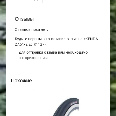
Отзывы
Отзывов пока нет.
Будьте первым, кто оставил отзыв на «KENDA
27,5″х2,20 K1127»
Для отправки отзыва вам необходимо
авторизоваться
.
Похожие