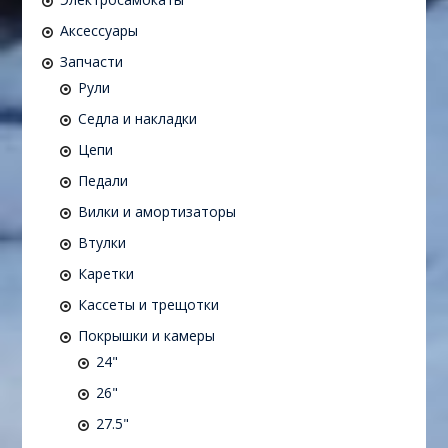
Аксессуары
Запчасти
Рули
Седла и накладки
Цепи
Педали
Вилки и амортизаторы
Втулки
Каретки
Кассеты и трещотки
Покрышки и камеры
24"
26"
27.5"