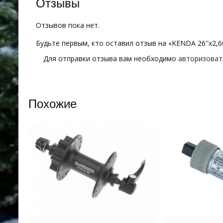
Отзывы
Отзывов пока нет.
Будьте первым, кто оставил отзыв на «KENDA 26″х2,6
Для отправки отзыва вам необходимо
авторизоват
Похожие