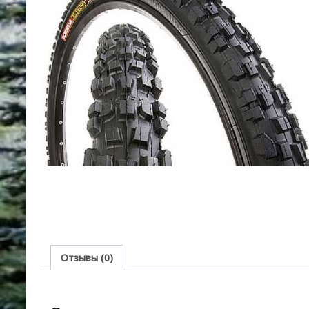
Отзывы (0)