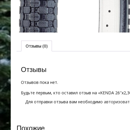
Отзывы (0)
Отзывы
Отзывов пока нет.
Будьте первым, кто оставил отзыв на «KENDA 26″х2,3
Для отправки отзыва вам необходимо
авторизоват
Похожие