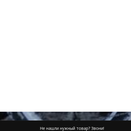
Не нашли нужный товар? Звони!