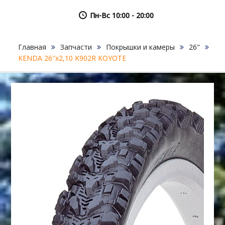
Пн-Вс 10:00 - 20:00
Главная
Запчасти
Покрышки и камеры
26"
KENDA 26″х2,10 K902R KOYOTE