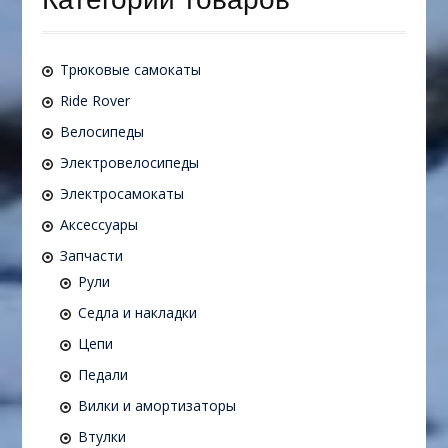
Трюковые самокаты
Ride Rover
Велосипеды
Электровелосипеды
Электросамокаты
Аксессуары
Запчасти
Рули
Седла и накладки
Цепи
Педали
Вилки и амортизаторы
Втулки