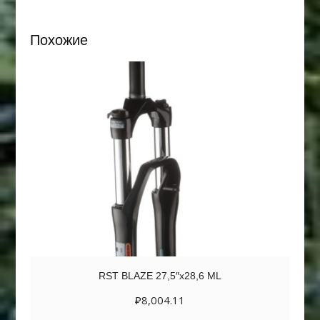
Похожие
RST BLAZE 27,5″х28,6 ML
₽
8,004.11