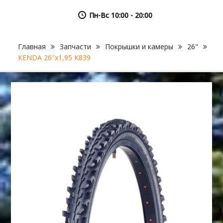
Пн-Вс 10:00 - 20:00
Главная
Запчасти
Покрышки и камеры
26"
KENDA 26″х1,95 K839