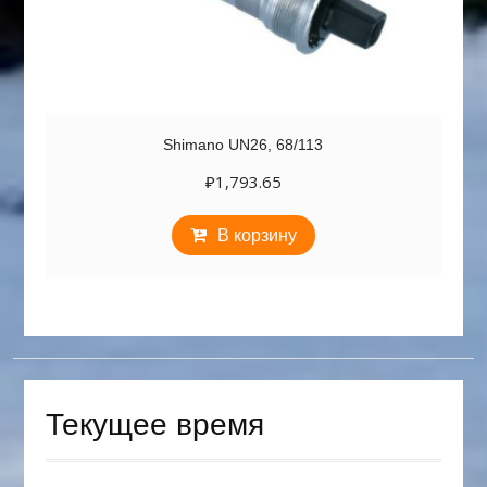
Shimano UN26, 68/113
₽
1,793.65
В корзину
Текущее время