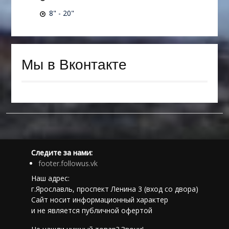
8" - 20"
Мы в Вконтакте
Следите за нами:
footer.followus.vk
Наш адрес:
г.Ярославль, проспект Ленина 3 (вход со двора)
Сайт носит информационный характер
и не является публичной офертой