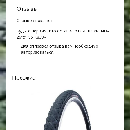
Отзывы
Отзывов пока нет.
Будьте первым, кто оставил отзыв на «KENDA
26″х1,95 K839»
Для отправки отзыва вам необходимо
авторизоваться
.
Похожие