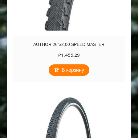
AUTHOR 26″х2,00 SPEED MASTER
₽
1,455.29
В корзину