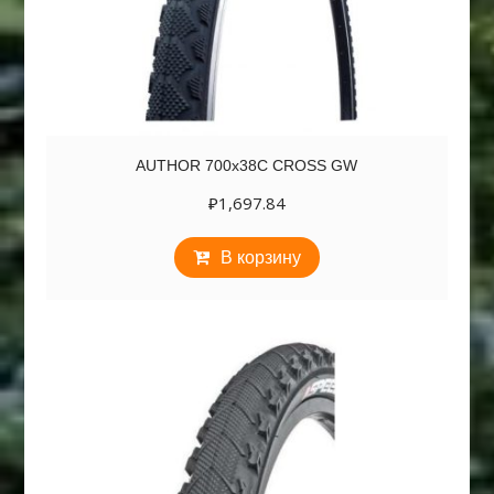
AUTHOR 700х38C CROSS GW
₽
1,697.84
В корзину