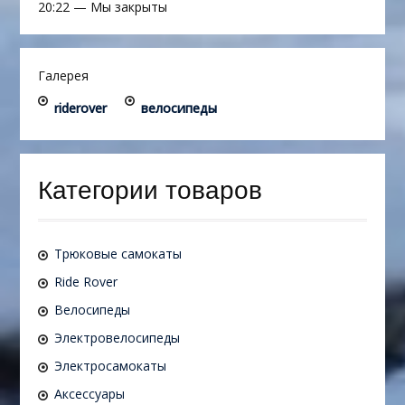
20:22
—
Мы закрыты
Галерея
riderover
велосипеды
Категории товаров
Трюковые самокаты
Ride Rover
Велосипеды
Электровелосипеды
Электросамокаты
Аксессуары