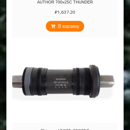
AUTHOR 700х25C THUNDER
₽
1,637.20
В корзину