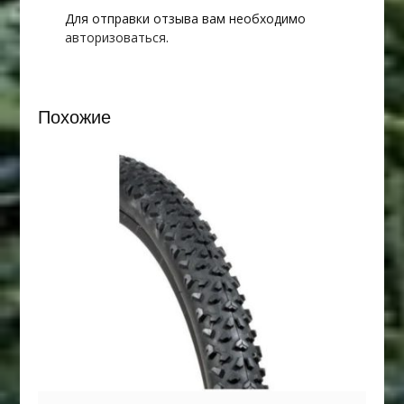
Для отправки отзыва вам необходимо
авторизоваться
.
Похожие