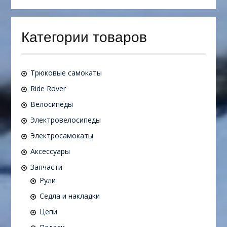
Категории товаров
Трюковые самокаты
Ride Rover
Велосипеды
Электровелосипеды
Электросамокаты
Аксессуары
Запчасти
Рули
Седла и накладки
Цепи