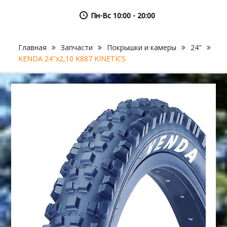
Пн-Вс 10:00 - 20:00
Главная
Запчасти
Покрышки и камеры
24"
KENDA 24″х2,10 K887 KINETICS