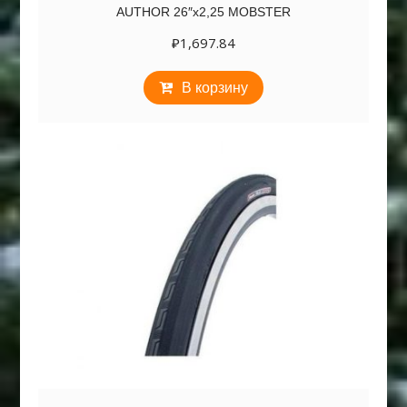
AUTHOR 26″х2,25 MOBSTER
₽
1,697.84
В корзину