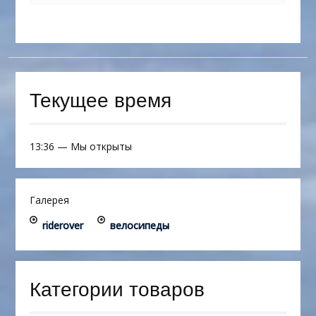
Текущее время
13:36
—
Мы открыты
Галерея
riderover
велосипеды
Категории товаров