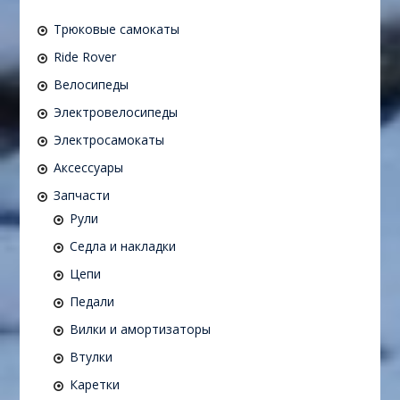
Трюковые самокаты
Ride Rover
Велосипеды
Электровелосипеды
Электросамокаты
Аксессуары
Запчасти
Рули
Седла и накладки
Цепи
Педали
Вилки и амортизаторы
Втулки
Каретки