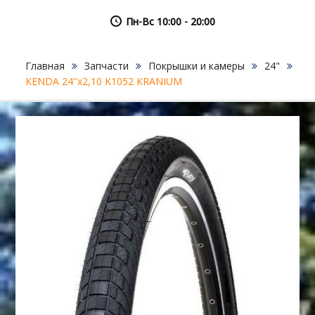
Пн-Вс 10:00 - 20:00
Главная
Запчасти
Покрышки и камеры
24"
KENDA 24″х2,10 K1052 KRANIUM