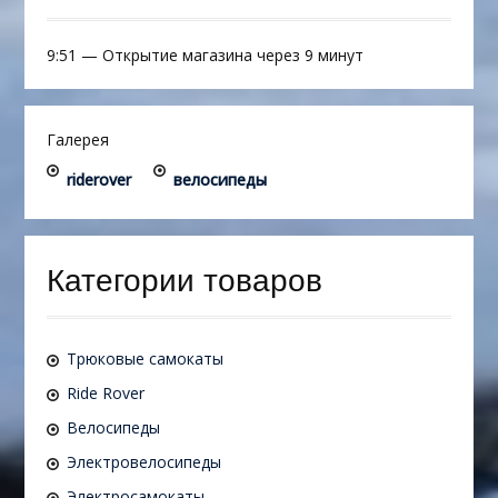
9:51
—
Открытие магазина через 9 минут
Галерея
riderover
велосипеды
Категории товаров
Трюковые самокаты
Ride Rover
Велосипеды
Электровелосипеды
Электросамокаты