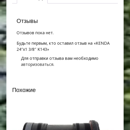
Отзывы
Отзывов пока нет.
Будьте первым, кто оставил отзыв на «KENDA
24″х1 3/8″ K143»
Для отправки отзыва вам необходимо
авторизоваться
.
Похожие