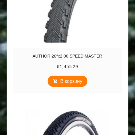
AUTHOR 26″х2,00 SPEED MASTER
₽
1,455.29
В корзину