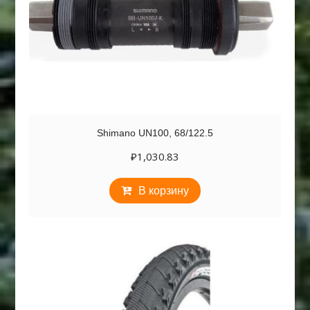
Shimano UN100, 68/122.5
₽
1,030.83
В корзину