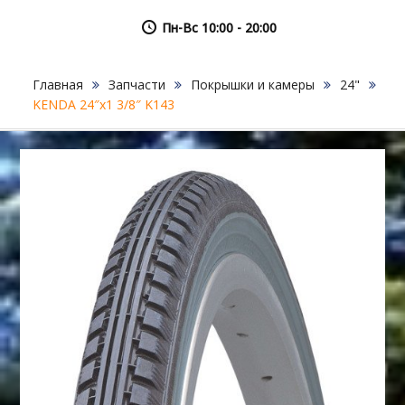
Пн-Вс 10:00 - 20:00
Главная
Запчасти
Покрышки и камеры
24"
KENDA 24″х1 3/8″ K143