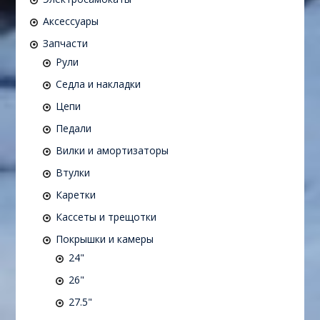
Аксессуары
Запчасти
Рули
Седла и накладки
Цепи
Педали
Вилки и амортизаторы
Втулки
Каретки
Кассеты и трещотки
Покрышки и камеры
24"
26"
27.5"