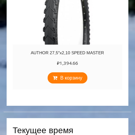
AUTHOR 27,5″х2,10 SPEED MASTER
₽
1,394.66
В корзину
Текущее время