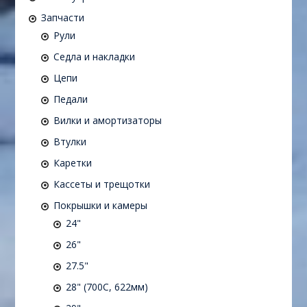
Запчасти
Рули
Седла и накладки
Цепи
Педали
Вилки и амортизаторы
Втулки
Каретки
Кассеты и трещотки
Покрышки и камеры
24"
26"
27.5"
28" (700C, 622мм)