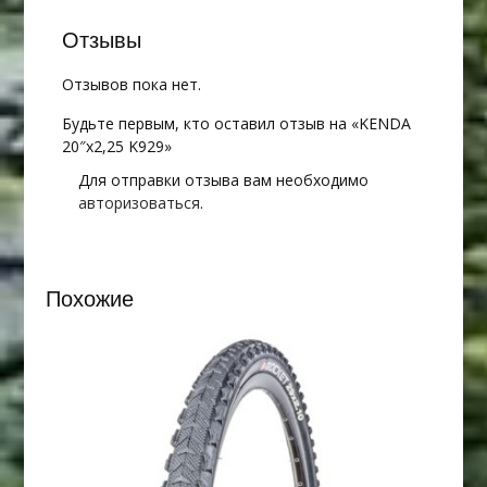
Отзывы
Отзывов пока нет.
Будьте первым, кто оставил отзыв на «KENDA
20″х2,25 K929»
Для отправки отзыва вам необходимо
авторизоваться
.
Похожие