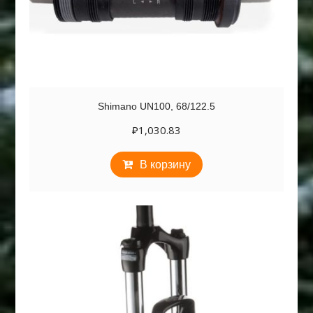
Shimano UN100, 68/122.5
₽
1,030.83
В корзину