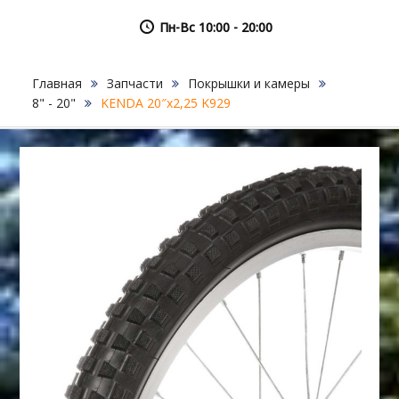
Пн-Вс 10:00 - 20:00
Главная
Запчасти
Покрышки и камеры
8" - 20"
KENDA 20″х2,25 K929