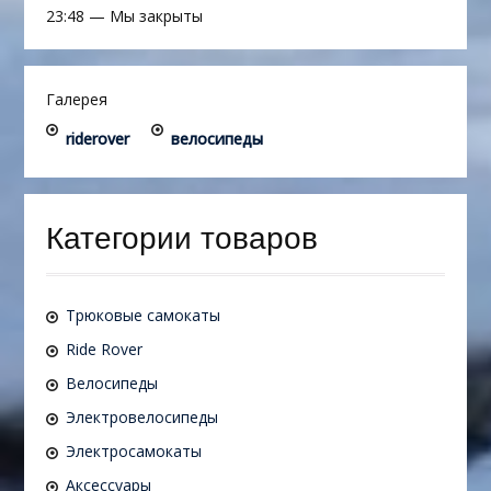
23:48
—
Мы закрыты
Галерея
riderover
велосипеды
Категории товаров
Трюковые самокаты
Ride Rover
Велосипеды
Электровелосипеды
Электросамокаты
Аксессуары