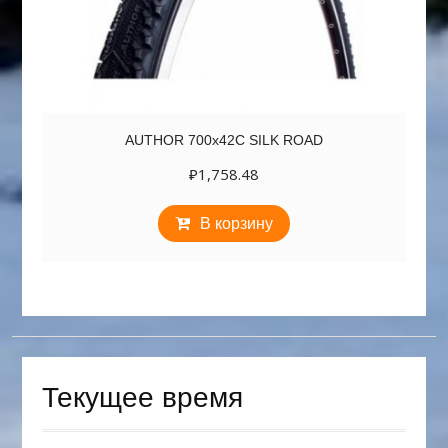
AUTHOR 700х42C SILK ROAD
₽
1,758.48
В корзину
Текущее время