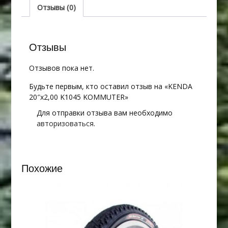
Отзывы (0)
Отзывы
Отзывов пока нет.
Будьте первым, кто оставил отзыв на «KENDA
20″х2,00 K1045 KOMMUTER»
Для отправки отзыва вам необходимо
авторизоваться
.
Похожие