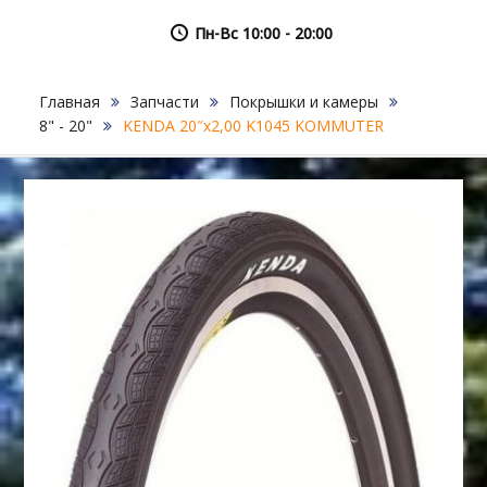
Пн-Вс 10:00 - 20:00
Главная
Запчасти
Покрышки и камеры
8" - 20"
KENDA 20″х2,00 K1045 KOMMUTER