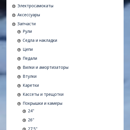
Электросамокаты
Аксессуары
Запчасти
Рули
Седла и накладки
Цепи
Педали
Вилки и амортизаторы
Втулки
Каретки
Кассеты и трещотки
Покрышки и камеры
24"
26"
27.5"