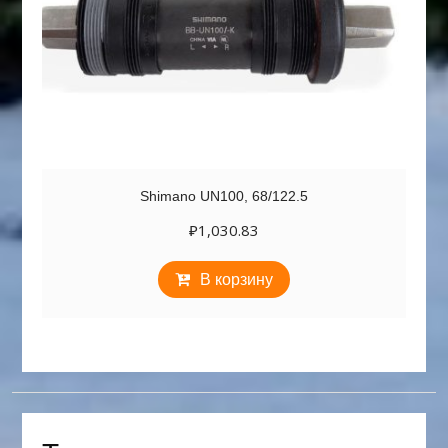
Shimano UN100, 68/122.5
₽
1,030.83
В корзину