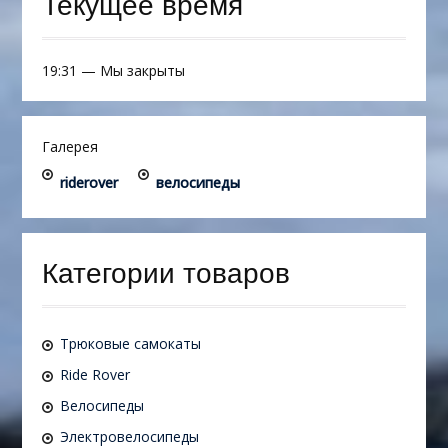
Текущее время
19:31
—
Мы закрыты
Галерея
riderover
велосипеды
Категории товаров
Трюковые самокаты
Ride Rover
Велосипеды
Электровелосипеды