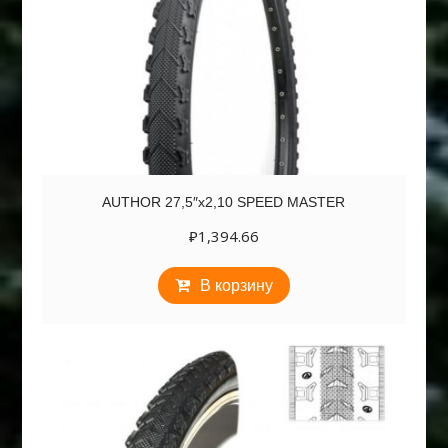
AUTHOR 27,5″х2,10 SPEED MASTER
₽
1,394.66
В корзину