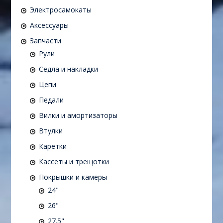
Электросамокаты
Аксессуары
Запчасти
Рули
Седла и накладки
Цепи
Педали
Вилки и амортизаторы
Втулки
Каретки
Кассеты и трещотки
Покрышки и камеры
24"
26"
27.5"