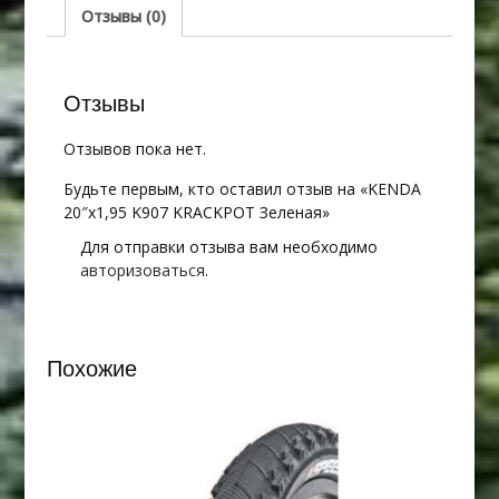
Зеленая
Отзывы (0)
Отзывы
Отзывов пока нет.
Будьте первым, кто оставил отзыв на «KENDA
20″х1,95 K907 KRACKPOT Зеленая»
Для отправки отзыва вам необходимо
авторизоваться
.
Похожие