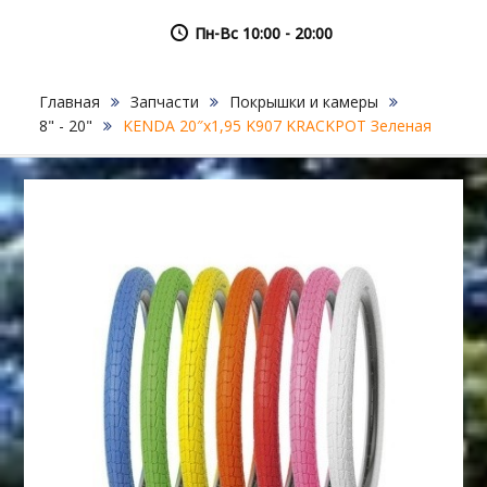
Пн-Вс 10:00 - 20:00
Главная
Запчасти
Покрышки и камеры
8" - 20"
KENDA 20″х1,95 K907 KRACKPOT Зеленая