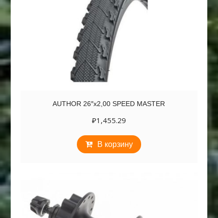
AUTHOR 26″х2,00 SPEED MASTER
₽
1,455.29
В корзину