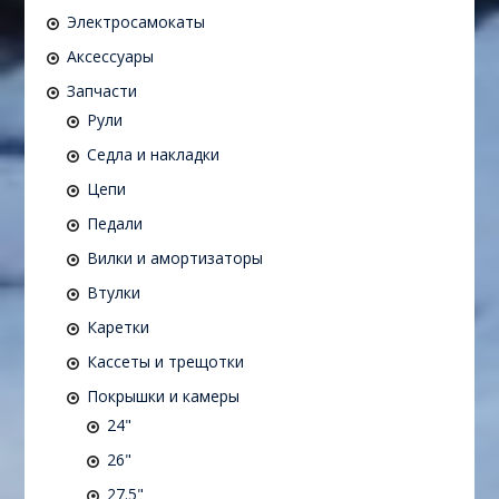
Электросамокаты
Аксессуары
Запчасти
Рули
Седла и накладки
Цепи
Педали
Вилки и амортизаторы
Втулки
Каретки
Кассеты и трещотки
Покрышки и камеры
24"
26"
27.5"