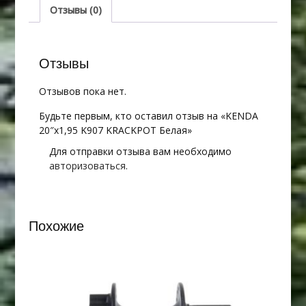
Белая
Отзывы (0)
Отзывы
Отзывов пока нет.
Будьте первым, кто оставил отзыв на «KENDA
20″х1,95 K907 KRACKPOT Белая»
Для отправки отзыва вам необходимо
авторизоваться
.
Похожие