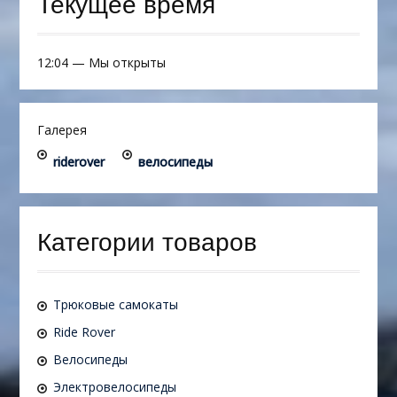
Текущее время
12:04
—
Мы открыты
Галерея
riderover
велосипеды
Категории товаров
Трюковые самокаты
Ride Rover
Велосипеды
Электровелосипеды