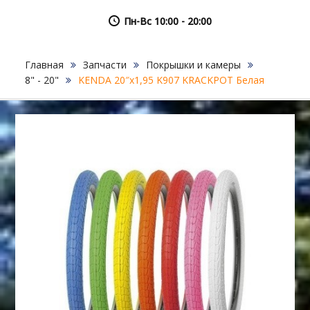
Пн-Вс 10:00 - 20:00
Главная
Запчасти
Покрышки и камеры
8" - 20"
KENDA 20″х1,95 K907 KRACKPOT Белая