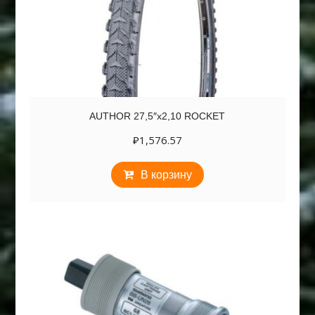
AUTHOR 27,5″х2,10 ROCKET
₽
1,576.57
В корзину