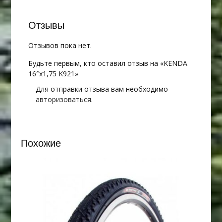
Отзывы
Отзывов пока нет.
Будьте первым, кто оставил отзыв на «KENDA
16″х1,75 K921»
Для отправки отзыва вам необходимо
авторизоваться
.
Похожие