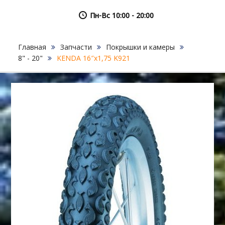
Пн-Вс 10:00 - 20:00
Главная
Запчасти
Покрышки и камеры
8" - 20"
KENDA 16″х1,75 K921