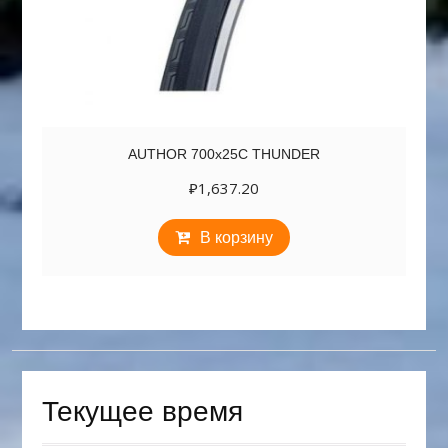
AUTHOR 700х25C THUNDER
₽
1,637.20
В корзину
Текущее время