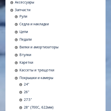
Аксессуары
Запчасти
Рули
Седла и накладки
Цепи
Педали
Вилки и амортизаторы
Втулки
Каретки
Кассеты и трещотки
Покрышки и камеры
24"
26"
27.5"
28" (700C, 622мм)