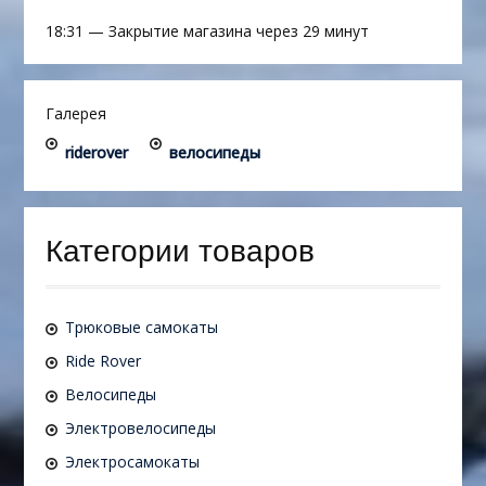
18:31
—
Закрытие магазина через 29 минут
Галерея
riderover
велосипеды
Категории товаров
Трюковые самокаты
Ride Rover
Велосипеды
Электровелосипеды
Электросамокаты