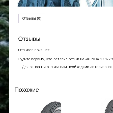
Отзывы (0)
Отзывы
Отзывов пока нет.
Будьте первым, кто оставил отзыв на «KENDA 12 1/2″х
Для отправки отзыва вам необходимо
авторизоват
Похожие