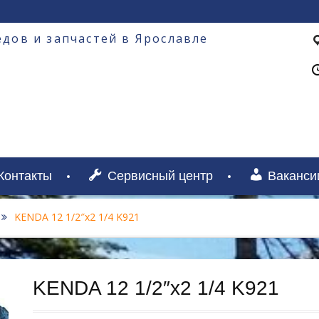
дов и запчастей в Ярославле
Контакты
Сервисный центр
Ваканси
KENDA 12 1/2″х2 1/4 K921
KENDA 12 1/2″х2 1/4 K921