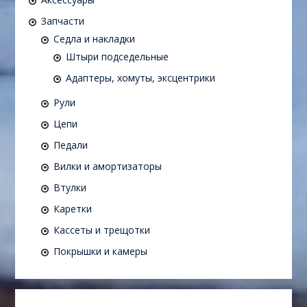
Запчасти
Седла и накладки
Штыри подседельные
Адаптеры, хомуты, эксцентрики
Рули
Цепи
Педали
Вилки и амортизаторы
Втулки
Каретки
Кассеты и трещотки
Покрышки и камеры