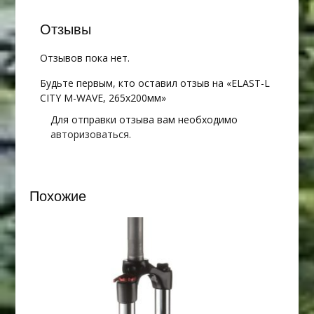
Отзывы
Отзывов пока нет.
Будьте первым, кто оставил отзыв на «ELAST-L
CITY M-WAVE, 265х200мм»
Для отправки отзыва вам необходимо
авторизоваться
.
Похожие