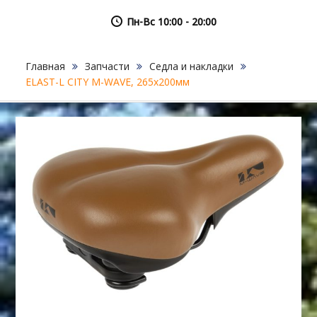
Пн-Вс 10:00 - 20:00
Главная
Запчасти
Седла и накладки
ELAST-L CITY M-WAVE, 265х200мм