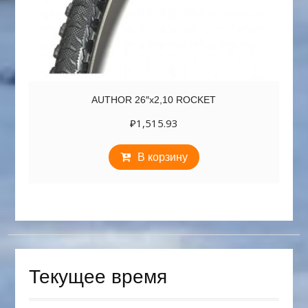
AUTHOR 26″х2,10 ROCKET
₽
1,515.93
В корзину
Текущее время