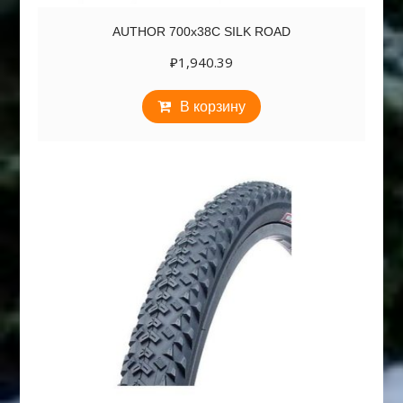
AUTHOR 700х38C SILK ROAD
₽
1,940.39
В корзину