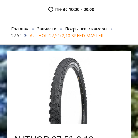
Пн-Вс 10:00 - 20:00
Главная
Запчасти
Покрышки и камеры
27.5"
AUTHOR 27,5″х2,10 SPEED MASTER