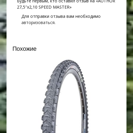
Будьте первым, кто оставил отзыв на «AUTHOR
27,5″х2,10 SPEED MASTER»
Для отправки отзыва вам необходимо
авторизоваться
.
Похожие