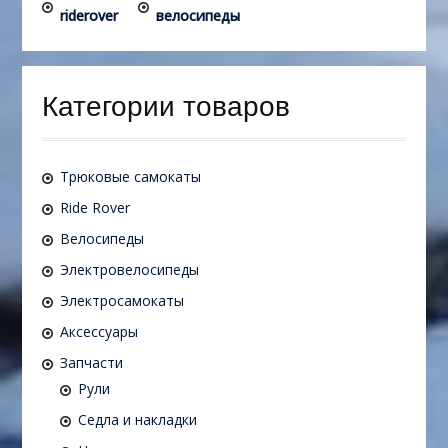
riderover
велосипеды
Категории товаров
Трюковые самокаты
Ride Rover
Велосипеды
Электровелосипеды
Электросамокаты
Аксессуары
Запчасти
Рули
Седла и накладки