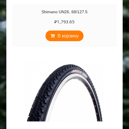
Shimano UN26, 68/127.5
₽
1,793.65
В корзину