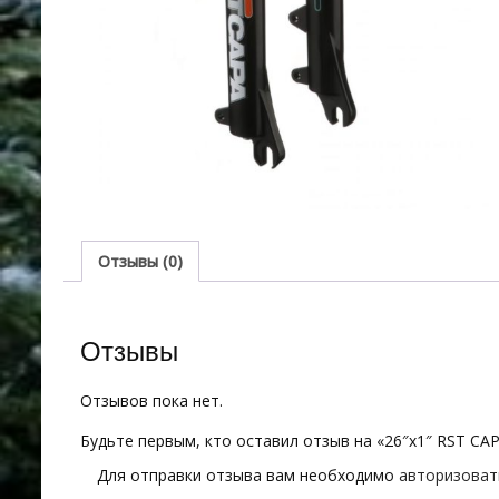
Отзывы (0)
Отзывы
Отзывов пока нет.
Будьте первым, кто оставил отзыв на «26″х1″ RST CA
Для отправки отзыва вам необходимо
авторизоват