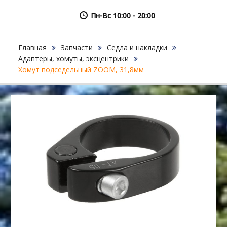
Пн-Вс 10:00 - 20:00
Главная
Запчасти
Седла и накладки
Адаптеры, хомуты, эксцентрики
Хомут подседельный ZOOM, 31,8мм