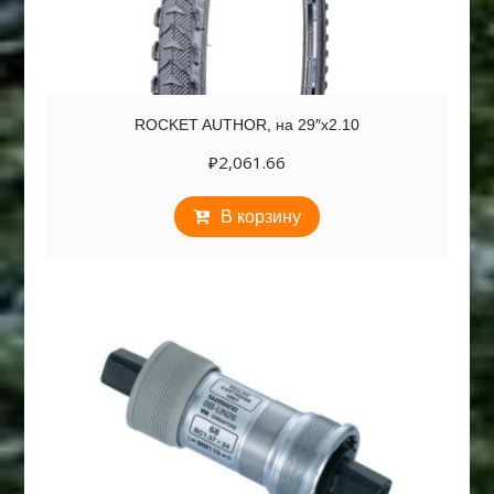
ROCKET AUTHOR, на 29″х2.10
₽
2,061.66
В корзину