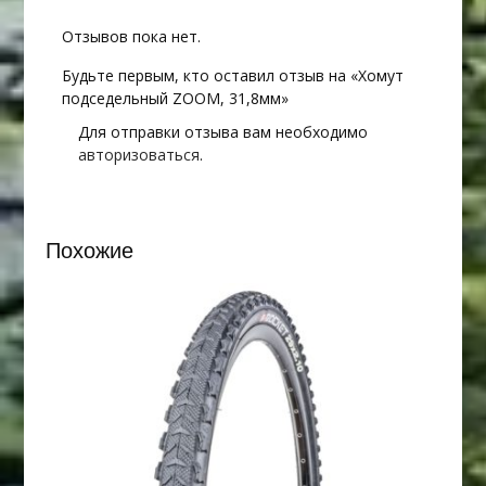
Отзывов пока нет.
Будьте первым, кто оставил отзыв на «Хомут
подседельный ZOOM, 31,8мм»
Для отправки отзыва вам необходимо
авторизоваться
.
Похожие