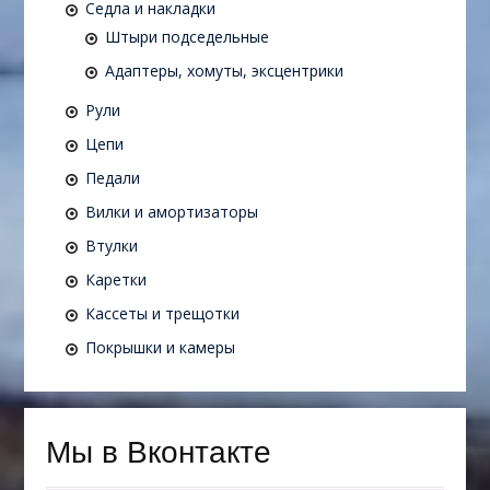
Седла и накладки
Штыри подседельные
Адаптеры, хомуты, эксцентрики
Рули
Цепи
Педали
Вилки и амортизаторы
Втулки
Каретки
Кассеты и трещотки
Покрышки и камеры
Мы в Вконтакте