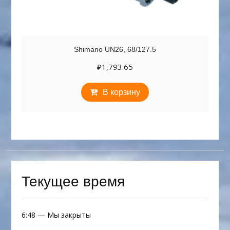
Shimano UN26, 68/127.5
₽
1,793.65
В корзину
Текущее время
6:48
—
Мы закрыты