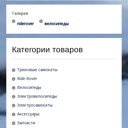
Галерея
riderover
велосипеды
Категории товаров
Трюковые самокаты
Ride Rover
Велосипеды
Электровелосипеды
Электросамокаты
Аксессуары
Запчасти