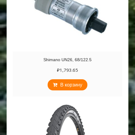
Shimano UN26, 68/122.5
₽
1,793.65
В корзину