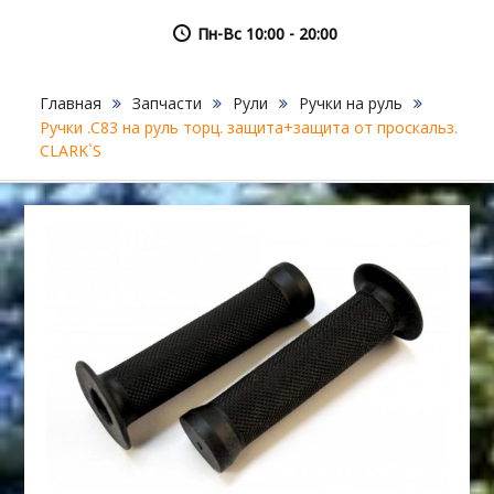
Пн-Вс 10:00 - 20:00
Главная
Запчасти
Рули
Ручки на руль
Ручки .С83 на руль торц. защита+защита от проскальз.
CLARK`S