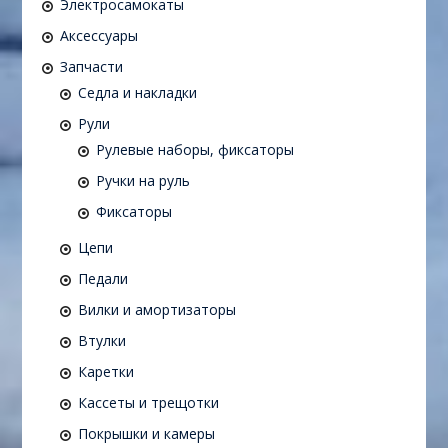
Электросамокаты
Аксессуары
Запчасти
Седла и накладки
Рули
Рулевые наборы, фиксаторы
Ручки на руль
Фиксаторы
Цепи
Педали
Вилки и амортизаторы
Втулки
Каретки
Кассеты и трещотки
Покрышки и камеры