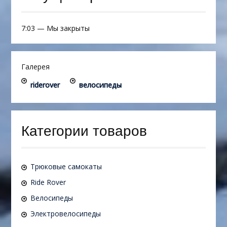
7:03
—
Мы закрыты
Галерея
riderover
велосипеды
Категории товаров
Трюковые самокаты
Ride Rover
Велосипеды
Электровелосипеды