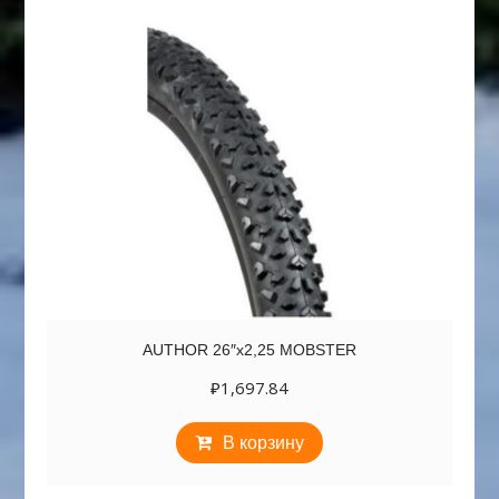
AUTHOR 26″х2,25 MOBSTER
₽
1,697.84
В корзину