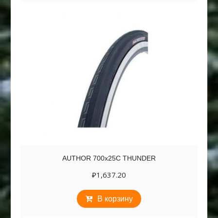
AUTHOR 700х25C THUNDER
₽
1,637.20
В корзину