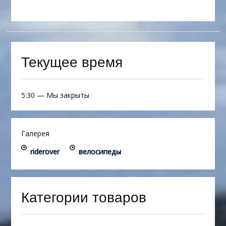
Текущее время
5:30
—
Мы закрыты
Галерея
riderover
велосипеды
Категории товаров