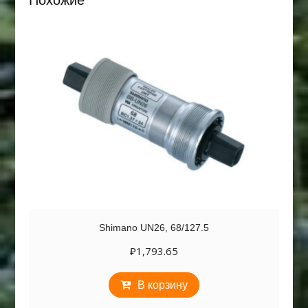
Похожие
Shimano UN26, 68/127.5
₽
1,793.65
В корзину