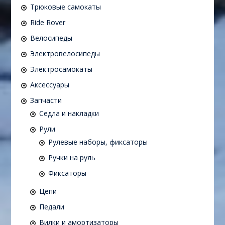
Трюковые самокаты
Ride Rover
Велосипеды
Электровелосипеды
Электросамокаты
Аксессуары
Запчасти
Седла и накладки
Рули
Рулевые наборы, фиксаторы
Ручки на руль
Фиксаторы
Цепи
Педали
Вилки и амортизаторы