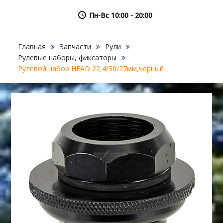
Пн-Вс 10:00 - 20:00
Главная
Запчасти
Рули
Рулевые наборы, фиксаторы
Рулевой набор HEAD 22,4/30/27мм,черный