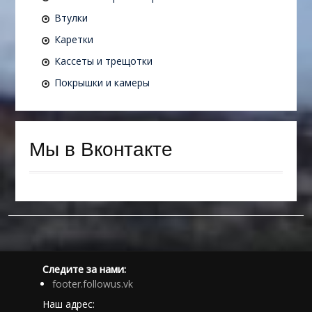
Втулки
Каретки
Кассеты и трещотки
Покрышки и камеры
Мы в Вконтакте
Следите за нами:
footer.followus.vk
Наш адрес: