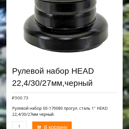
Рулевой набор HEAD
22,4/30/27мм,черный
₽
300.73
Рулевой набор 00-170080 прогул. сталь 1″ HEAD
22,4/30/27мм черный.
Количество
В корзину