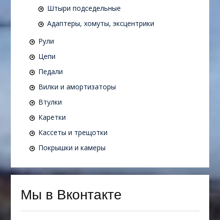
Штыри подседельные
Адаптеры, хомуты, эксцентрики
Рули
Цепи
Педали
Вилки и амортизаторы
Втулки
Каретки
Кассеты и трещотки
Покрышки и камеры
Мы в Вконтакте