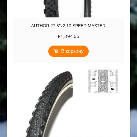
AUTHOR 27,5″х2,10 SPEED MASTER
₽
1,394.66
В корзину