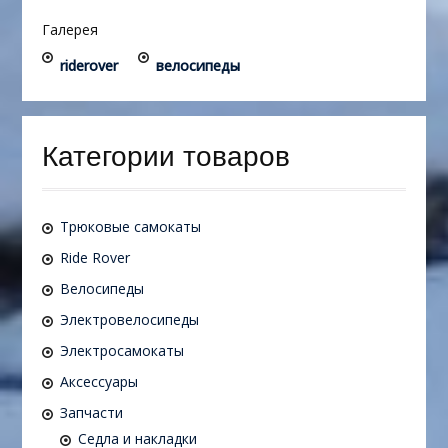
Галерея
riderover
велосипеды
Категории товаров
Трюковые самокаты
Ride Rover
Велосипеды
Электровелосипеды
Электросамокаты
Аксессуары
Запчасти
Седла и накладки