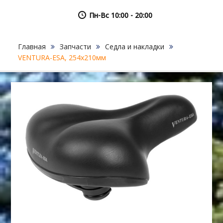
Пн-Вс 10:00 - 20:00
Главная
Запчасти
Седла и накладки
VENTURA-ESA, 254х210мм