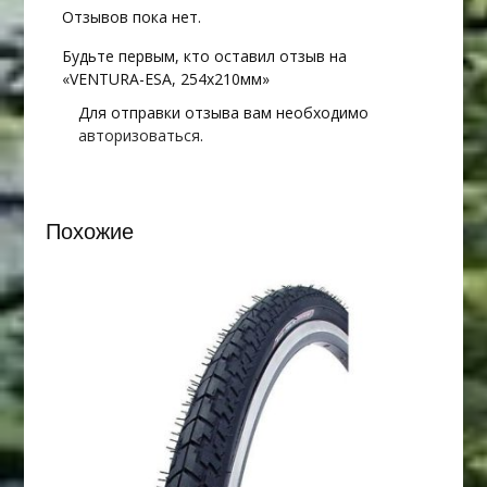
Отзывов пока нет.
Будьте первым, кто оставил отзыв на
«VENTURA-ESA, 254х210мм»
Для отправки отзыва вам необходимо
авторизоваться
.
Похожие