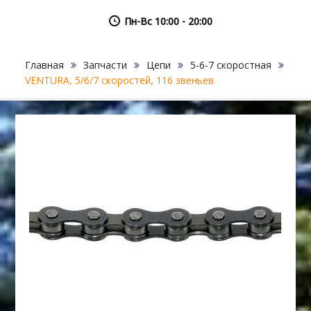
Пн-Вс 10:00 - 20:00
Главная
Запчасти
Цепи
5-6-7 скоростная
VENTURA, 5/6/7 скоростей, 116 звеньев