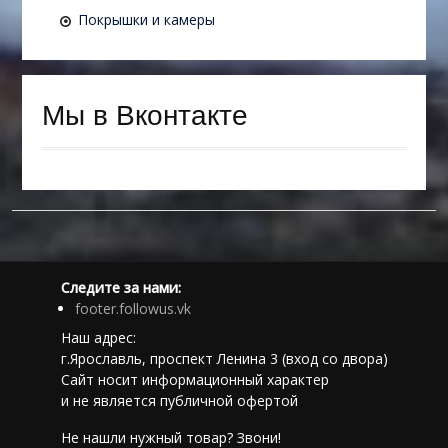
Покрышки и камеры
Мы в Вконтакте
Следите за нами:
footer.followus.vk
Наш адрес:
г.Ярославль, проспект Ленина 3 (вход со двора)
Сайт носит информационный характер
и не является публичной офертой
Не нашли нужный товар? Звони!