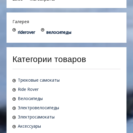
Галерея
riderover
велосипеды
Категории товаров
Трюковые самокаты
Ride Rover
Велосипеды
Электровелосипеды
Электросамокаты
Аксессуары