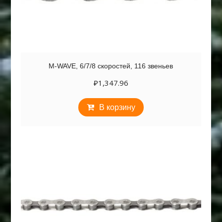
M-WAVE, 6/7/8 скоростей, 116 звеньев
₽
1,347.96
В корзину