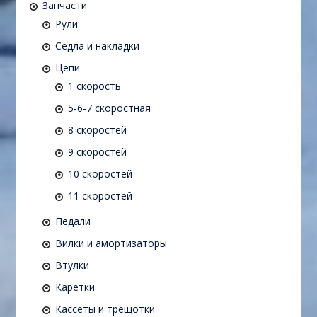
Запчасти
Рули
Седла и накладки
Цепи
1 скорость
5-6-7 скоростная
8 скоростей
9 скоростей
10 скоростей
11 скоростей
Педали
Вилки и амортизаторы
Втулки
Каретки
Кассеты и трещотки