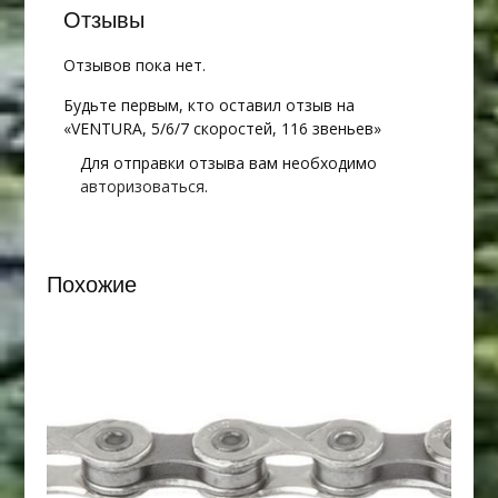
Отзывы
Отзывов пока нет.
Будьте первым, кто оставил отзыв на
«VENTURA, 5/6/7 скоростей, 116 звеньев»
Для отправки отзыва вам необходимо
авторизоваться
.
Похожие