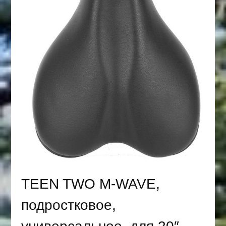
TEEN TWO M-WAVE,
подростковое,