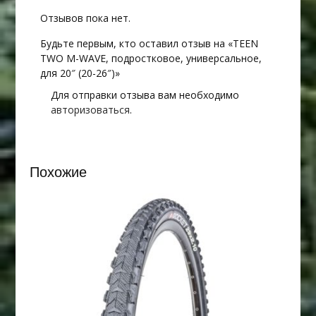
Отзывов пока нет.
Будьте первым, кто оставил отзыв на «TEEN
TWO M-WAVE, подростковое, универсальное,
для 20″ (20-26″)»
Для отправки отзыва вам необходимо
авторизоваться
.
Похожие