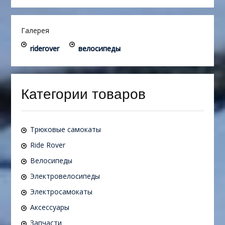
Галерея
riderover
велосипеды
Категории товаров
Трюковые самокаты
Ride Rover
Велосипеды
Электровелосипеды
Электросамокаты
Аксессуары
Запчасти