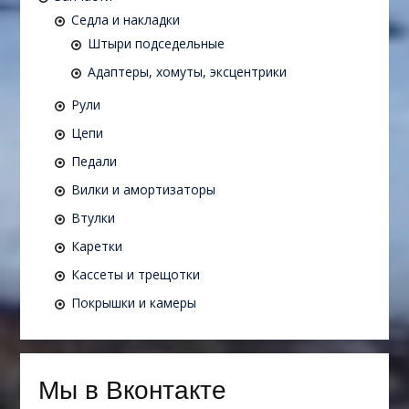
Седла и накладки
Штыри подседельные
Адаптеры, хомуты, эксцентрики
Рули
Цепи
Педали
Вилки и амортизаторы
Втулки
Каретки
Кассеты и трещотки
Покрышки и камеры
Мы в Вконтакте