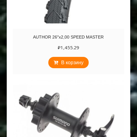
AUTHOR 26″х2,00 SPEED MASTER
₽
1,455.29
В корзину