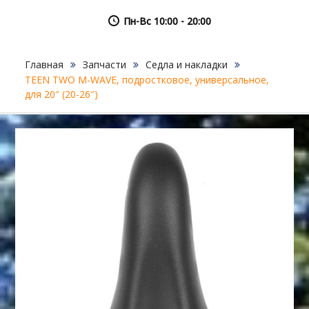
Пн-Вс 10:00 - 20:00
Главная
Запчасти
Седла и накладки
TEEN TWO M-WAVE, подростковое, универсальное,
для 20″ (20-26″)