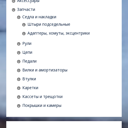
Аксессуары
Запчасти
Седла и накладки
Штыри подседельные
Адаптеры, хомуты, эксцентрики
Рули
Цепи
Педали
Вилки и амортизаторы
Втулки
Каретки
Кассеты и трещотки
Покрышки и камеры