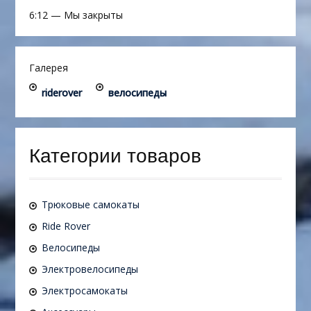
6:12
—
Мы закрыты
Галерея
riderover
велосипеды
Категории товаров
Трюковые самокаты
Ride Rover
Велосипеды
Электровелосипеды
Электросамокаты