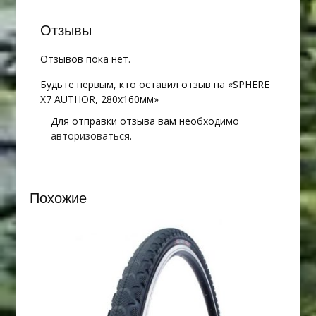
Отзывы
Отзывов пока нет.
Будьте первым, кто оставил отзыв на «SPHERE
X7 AUTHOR, 280х160мм»
Для отправки отзыва вам необходимо
авторизоваться
.
Похожие