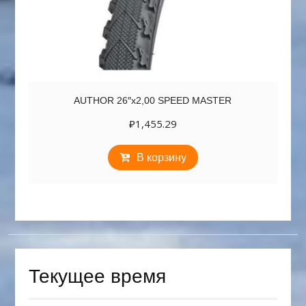
AUTHOR 26″х2,00 SPEED MASTER
₽
1,455.29
В корзину
Текущее время