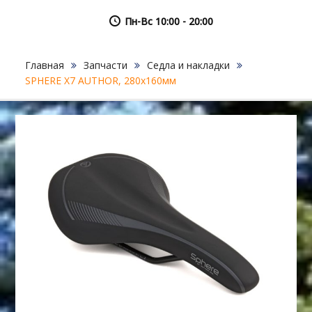
Пн-Вс 10:00 - 20:00
Главная
Запчасти
Седла и накладки
SPHERE X7 AUTHOR, 280х160мм