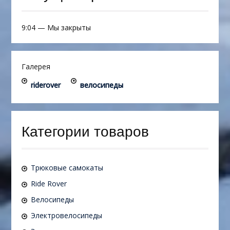
9:04
—
Мы закрыты
Галерея
riderover
велосипеды
Категории товаров
Трюковые самокаты
Ride Rover
Велосипеды
Электровелосипеды