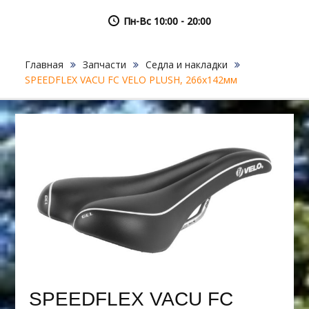
Пн-Вс 10:00 - 20:00
Главная
Запчасти
Седла и накладки
SPEEDFLEX VACU FC VELO PLUSH, 266х142мм
SPEEDFLEX VACU FC