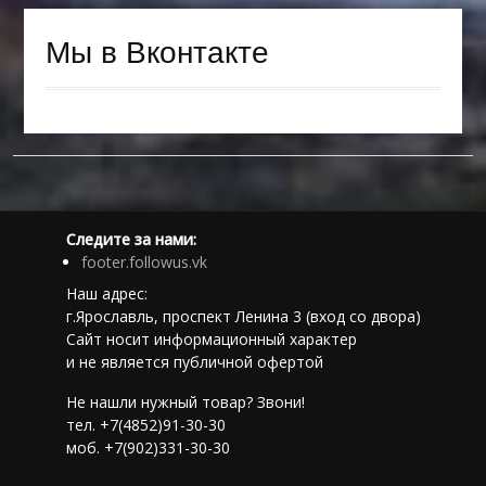
Мы в Вконтакте
Следите за нами:
footer.followus.vk
Наш адрес:
г.Ярославль, проспект Ленина 3 (вход со двора)
Сайт носит информационный характер
и не является публичной офертой
Не нашли нужный товар? Звони!
тел. +7(4852)91-30-30
моб. +7(902)331-30-30