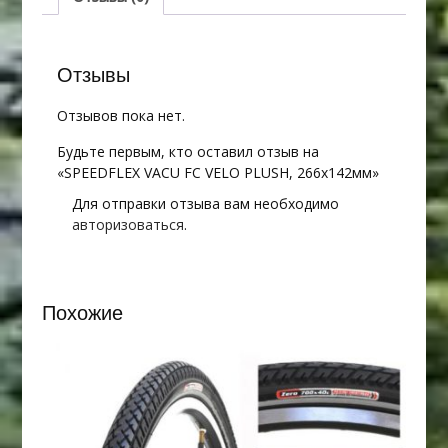
Отзывы
Отзывов пока нет.
Будьте первым, кто оставил отзыв на
«SPEEDFLEX VACU FC VELO PLUSH, 266х142мм»
Для отправки отзыва вам необходимо
авторизоваться
.
Похожие