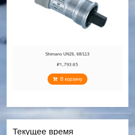
Shimano UN26, 68/113
₽
1,793.65
В корзину
Текущее время