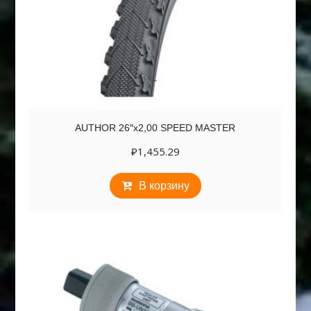
AUTHOR 26″х2,00 SPEED MASTER
₽
1,455.29
В корзину