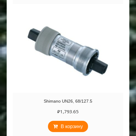
Shimano UN26, 68/127.5
₽
1,793.65
В корзину