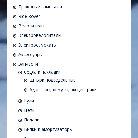
Трюковые самокаты
Ride Rover
Велосипеды
Электровелосипеды
Электросамокаты
Аксессуары
Запчасти
Седла и накладки
Штыри подседельные
Адаптеры, хомуты, эксцентрики
Рули
Цепи
Педали
Вилки и амортизаторы