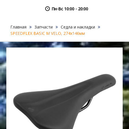
Пн-Вс 10:00 - 20:00
Главная
Запчасти
Седла и накладки
SPEEDFLEX BASIC M VELO, 274х146мм