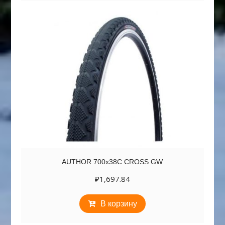
AUTHOR 700х38C CROSS GW
₽
1,697.84
В корзину