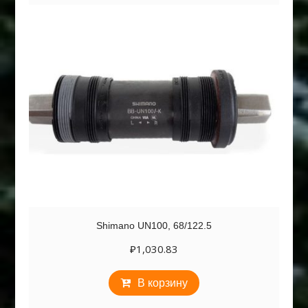
Shimano UN100, 68/122.5
₽
1,030.83
В корзину