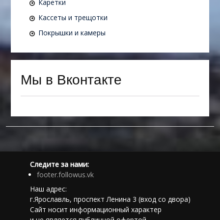
Каретки
Кассеты и трещотки
Покрышки и камеры
Мы в Вконтакте
Следите за нами:
footer.followus.vk
Наш адрес:
г.Ярославль, проспект Ленина 3 (вход со двора)
Сайт носит информационный характер
и не является публичной офертой