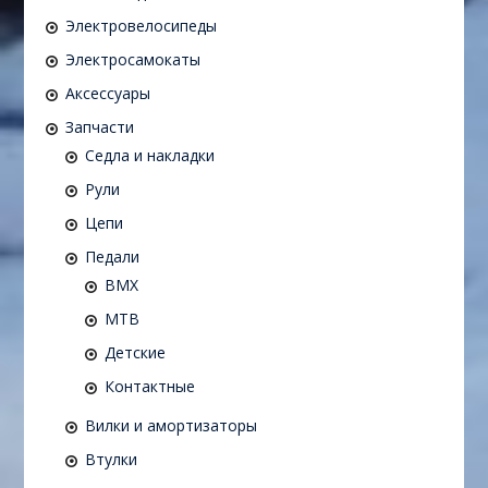
Электровелосипеды
Электросамокаты
Аксессуары
Запчасти
Седла и накладки
Рули
Цепи
Педали
BMX
MTB
Детские
Контактные
Вилки и амортизаторы
Втулки