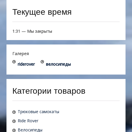
Текущее время
1:31
—
Мы закрыты
Галерея
riderover
велосипеды
Категории товаров
Трюковые самокаты
Ride Rover
Велосипеды