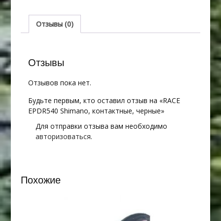
контактные,
черные
Отзывы (0)
Отзывы
Отзывов пока нет.
Будьте первым, кто оставил отзыв на «RACE
EPDR540 Shimano, контактные, черные»
Для отправки отзыва вам необходимо
авторизоваться
.
Похожие