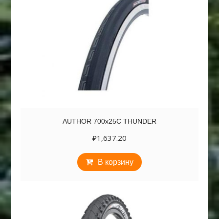
AUTHOR 700х25C THUNDER
₽
1,637.20
В корзину