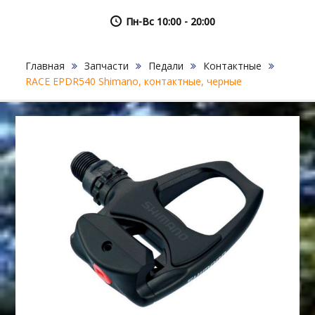
Пн-Вс 10:00 - 20:00
Главная
Запчасти
Педали
Контактные
RACE EPDR540 Shimano, контактные, черные