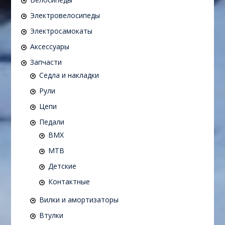
Электровелосипеды
Электросамокаты
Аксессуары
Запчасти
Седла и накладки
Рули
Цепи
Педали
BMX
MTB
Детские
Контактные
Вилки и амортизаторы
Втулки