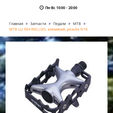
Пн-Вс 10:00 - 20:00
Главная
Запчасти
Педали
MTB
MTB LU-964 WELLGO, алюминий, резьба 9/16