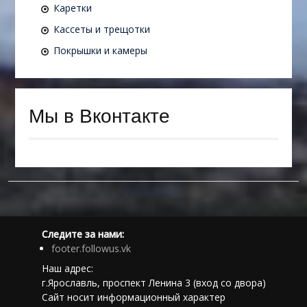
Каретки
Кассеты и трещотки
Покрышки и камеры
Мы в Вконтакте
Следите за нами:
footer.followus.vk
Наш адрес:
г.Ярославль, проспект Ленина 3 (вход со двора)
Сайт носит информационный характер