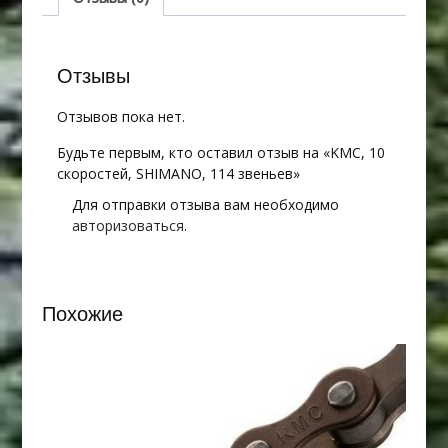
звеньев
Отзывы
Отзывов пока нет.
Будьте первым, кто оставил отзыв на «KMC, 10
скоростей, SHIMANO, 114 звеньев»
Для отправки отзыва вам необходимо
авторизоваться
.
Похожие