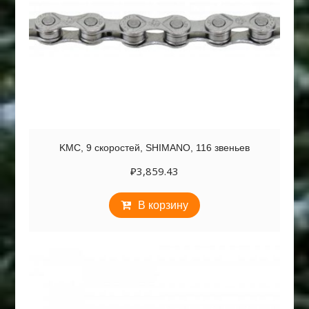
KMC, 9 скоростей, SHIMANO, 116 звеньев
₽
3,859.43
В корзину