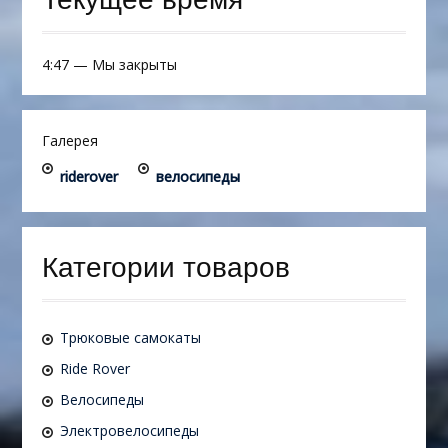
4:47
—
Мы закрыты
Галерея
riderover
велосипеды
Категории товаров
Трюковые самокаты
Ride Rover
Велосипеды
Электровелосипеды