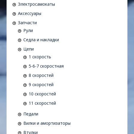
Электросамокаты
Аксессуары
Запчасти
Рули
Седла и накладки
Цепи
1 скорость
5-6-7 скоростная
8 скоростей
9 скоростей
10 скоростей
11 скоростей
Педали
Вилки и амортизаторы
Втулки