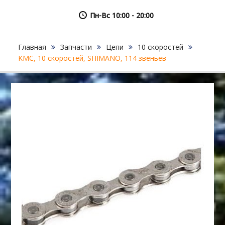
Пн-Вс 10:00 - 20:00
Главная
Запчасти
Цепи
10 скоростей
KMC, 10 скоростей, SHIMANO, 114 звеньев