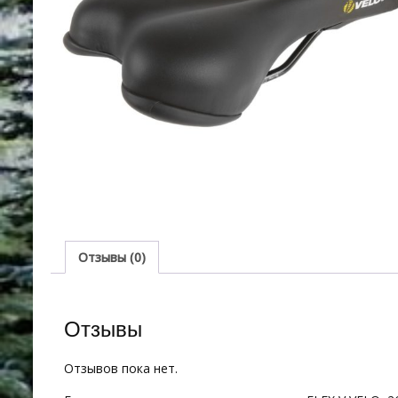
Отзывы (0)
Отзывы
Отзывов пока нет.