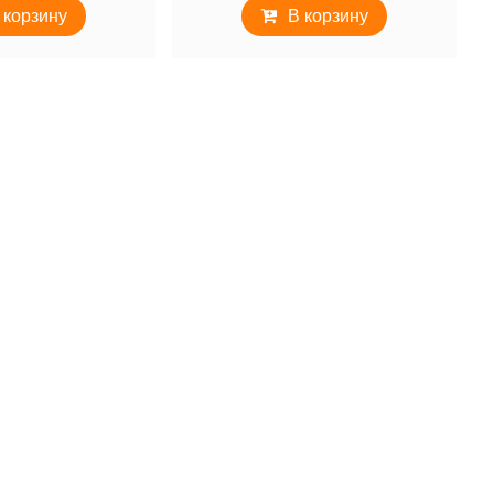
 корзину
В корзину