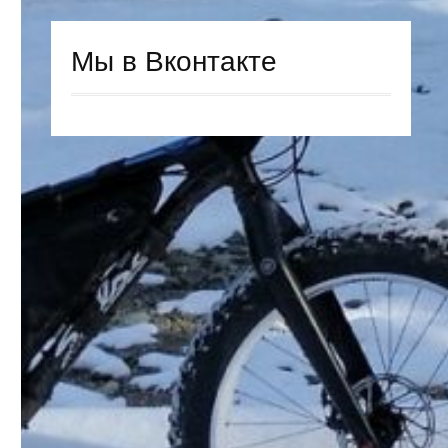
Мы в Вконтакте