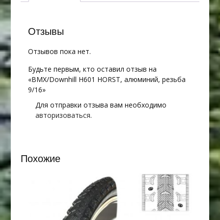
Отзывы
Отзывов пока нет.
Будьте первым, кто оставил отзыв на
«BMX/Downhill H601 HORST, алюминий, резьба
9/16»
Для отправки отзыва вам необходимо
авторизоваться
.
Похожие