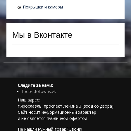
Покрышки и камеры
Мы в Вконтакте
Следите за нами:
footer.followus.vk
Наш адрес:
г.Ярославль, проспект Ленина 3 (вход со двора)
Сайт носит информационный характер
и не является публичной офертой
Не нашли нужный товар? Звони!