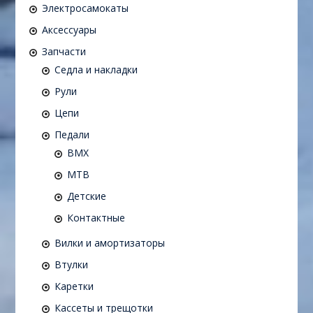
Электросамокаты
Аксессуары
Запчасти
Седла и накладки
Рули
Цепи
Педали
BMX
MTB
Детские
Контактные
Вилки и амортизаторы
Втулки
Каретки
Кассеты и трещотки