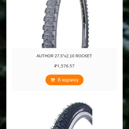
AUTHOR 27,5″х2,10 ROCKET
₽
1,576.57
В корзину