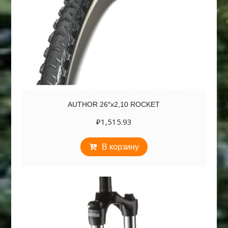
AUTHOR 26″х2,10 ROCKET
₽
1,515.93
В корзину