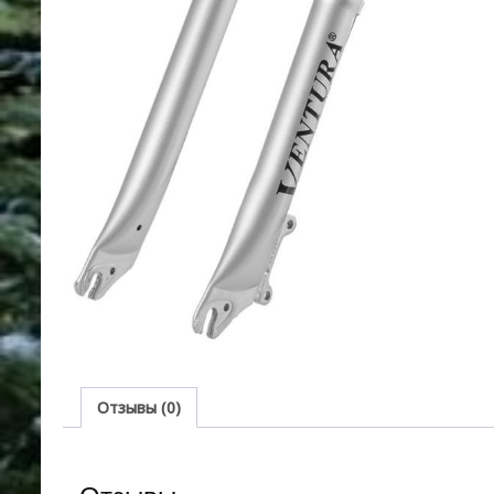
Отзывы (0)