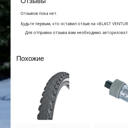
Отзывы
Отзывов пока нет.
Будьте первым, кто оставил отзыв на «BLAST VENTUR
Для отправки отзыва вам необходимо
авторизоват
Похожие