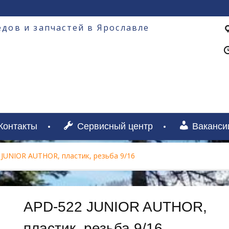
дов и запчастей в Ярославле
Контакты
Сервисный центр
Ваканси
 JUNIOR AUTHOR, пластик, резьба 9/16
APD-522 JUNIOR AUTHOR,
пластик, резьба 9/16