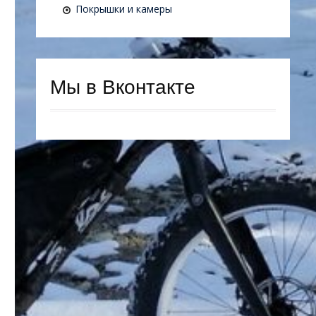
Покрышки и камеры
Мы в Вконтакте