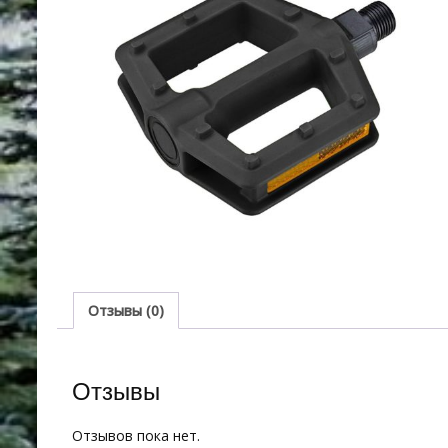
Отзывы (0)
Отзывы
Отзывов пока нет.