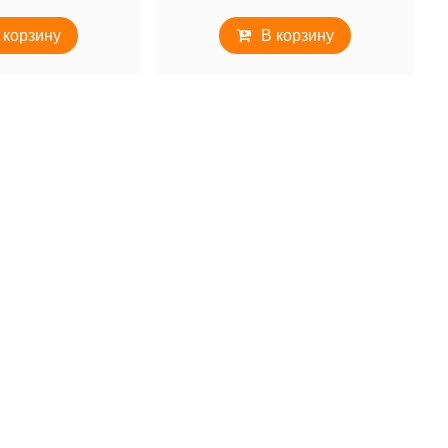
 корзину
В корзину