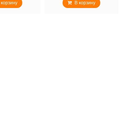
 корзину
В корзину