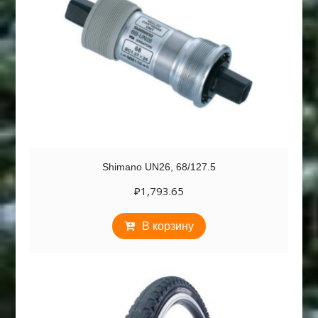
Shimano UN26, 68/127.5
₽
1,793.65
В корзину