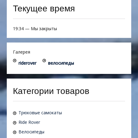
Текущее время
19:34
—
Мы закрыты
Галерея
riderover
велосипеды
Категории товаров
Трюковые самокаты
Ride Rover
Велосипеды