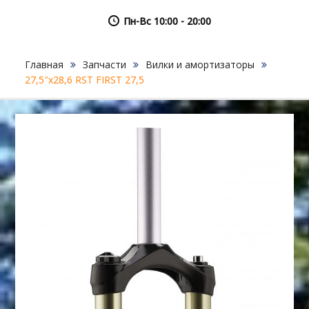
Пн-Вс 10:00 - 20:00
Главная
Запчасти
Вилки и амортизаторы
27,5″х28,6 RST FIRST 27,5