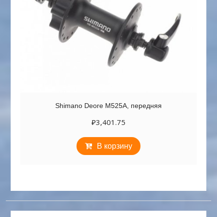
Shimano Deore M525A, передняя
₽
3,401.75
В корзину