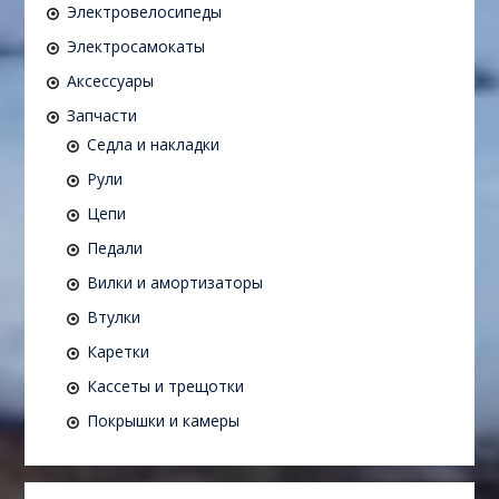
Электровелосипеды
Электросамокаты
Аксессуары
Запчасти
Седла и накладки
Рули
Цепи
Педали
Вилки и амортизаторы
Втулки
Каретки
Кассеты и трещотки
Покрышки и камеры