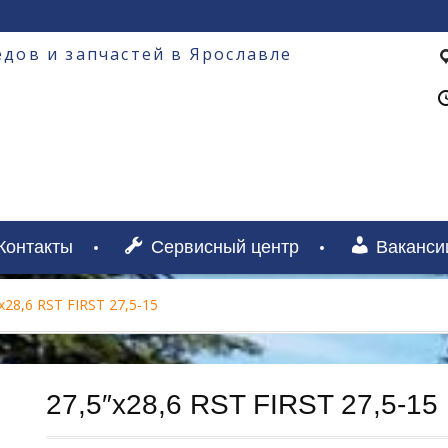
дов и запчастей в Ярославле
Контакты
Сервисный центр
Ваканси
х28,6 RST FIRST 27,5-15
27,5″х28,6 RST FIRST 27,5-15