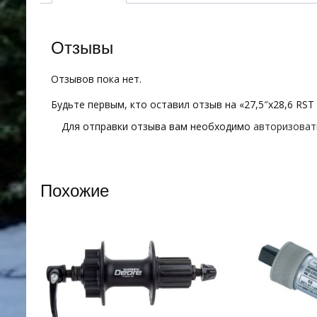
Отзывы
Отзывов пока нет.
Будьте первым, кто оставил отзыв на «27,5″х28,6 RST 
Для отправки отзыва вам необходимо
авторизоват
Похожие