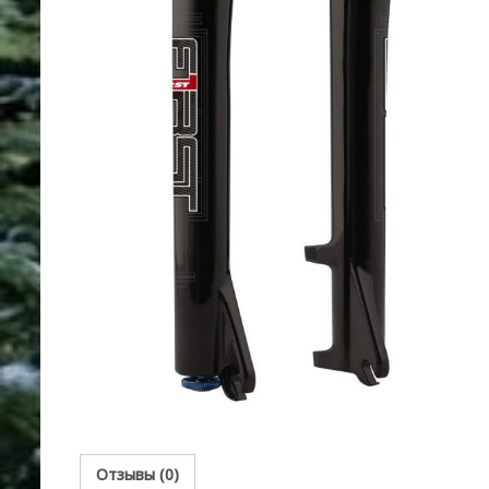
Отзывы (0)