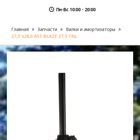
Пн-Вс 10:00 - 20:00
Главная
Запчасти
Вилки и амортизаторы
27,5″х28,6 RST BLAZE 27,5 TNL