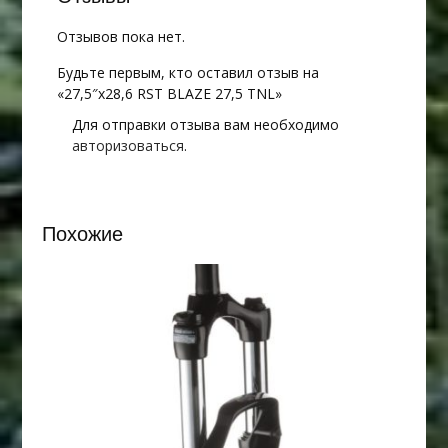
Отзывов пока нет.
Будьте первым, кто оставил отзыв на
«27,5″х28,6 RST BLAZE 27,5 TNL»
Для отправки отзыва вам необходимо
авторизоваться
.
Похожие