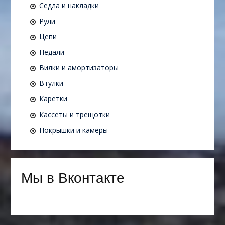
Седла и накладки
Рули
Цепи
Педали
Вилки и амортизаторы
Втулки
Каретки
Кассеты и трещотки
Покрышки и камеры
Мы в Вконтакте