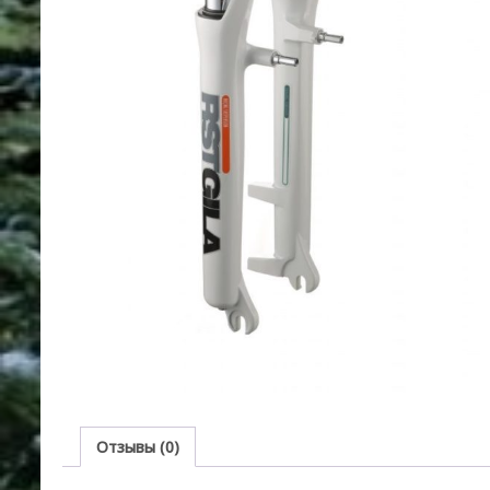
Отзывы (0)