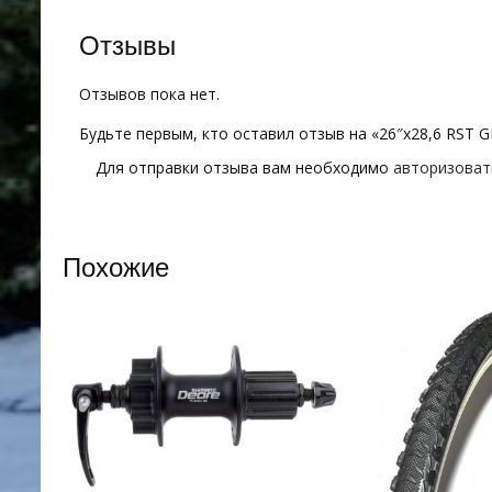
Отзывы
Отзывов пока нет.
Будьте первым, кто оставил отзыв на «26″х28,6 RST G
Для отправки отзыва вам необходимо
авторизоват
Похожие