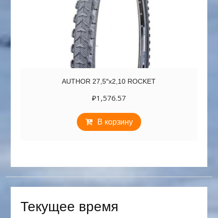
AUTHOR 27,5″х2,10 ROCKET
₽
1,576.57
В корзину
Текущее время