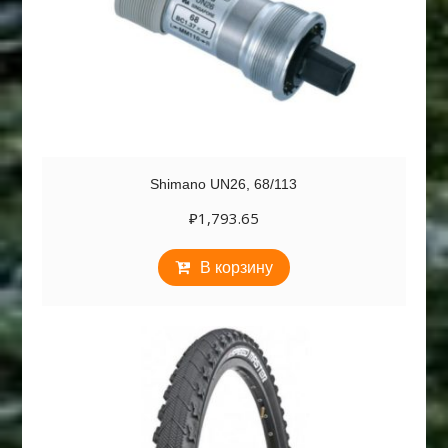
Shimano UN26, 68/113
₽
1,793.65
В корзину