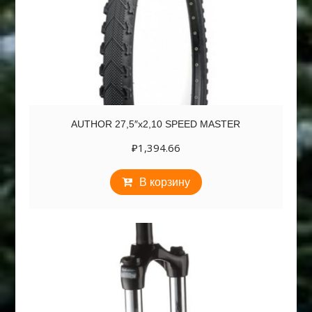
AUTHOR 27,5″х2,10 SPEED MASTER
₽
1,394.66
В корзину