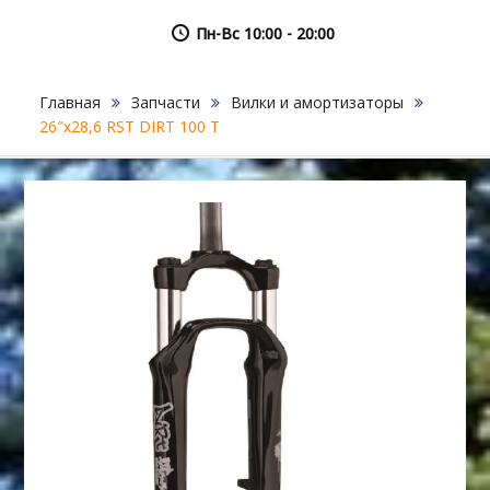
Пн-Вс 10:00 - 20:00
Главная
Запчасти
Вилки и амортизаторы
26″х28,6 RST DIRT 100 T