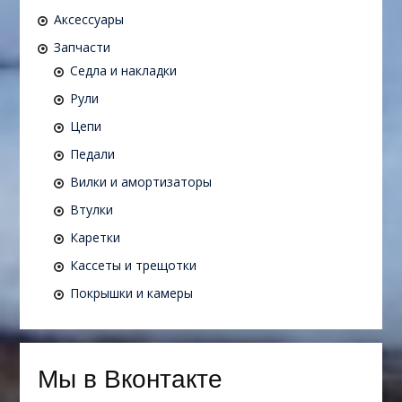
Аксессуары
Запчасти
Седла и накладки
Рули
Цепи
Педали
Вилки и амортизаторы
Втулки
Каретки
Кассеты и трещотки
Покрышки и камеры
Мы в Вконтакте