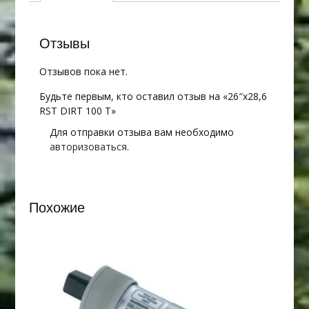
Отзывы
Отзывов пока нет.
Будьте первым, кто оставил отзыв на «26″х28,6
RST DIRT 100 T»
Для отправки отзыва вам необходимо
авторизоваться
.
Похожие