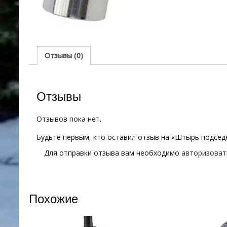
Отзывы (0)
Отзывы
Отзывов пока нет.
Будьте первым, кто оставил отзыв на «Штырь подсе
Для отправки отзыва вам необходимо
авторизоват
Похожие