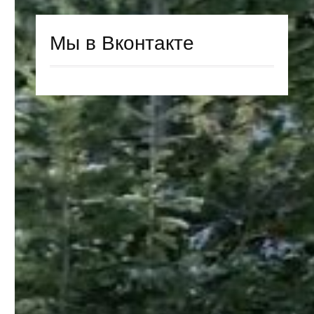
Мы в Вконтакте