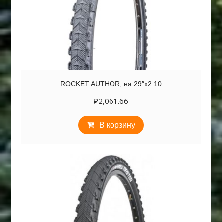
ROCKET AUTHOR, на 29″х2.10
₽
2,061.66
В корзину