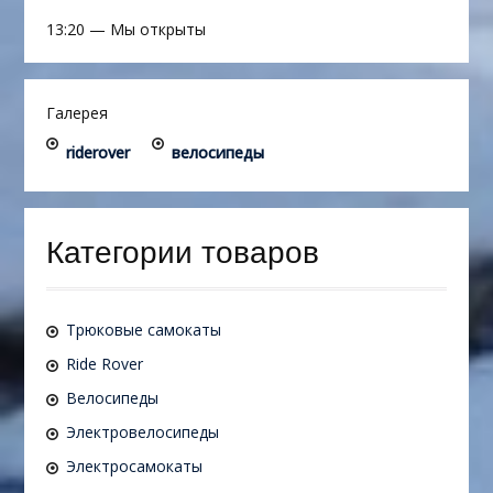
13:20
—
Мы открыты
Галерея
riderover
велосипеды
Категории товаров
Трюковые самокаты
Ride Rover
Велосипеды
Электровелосипеды
Электросамокаты