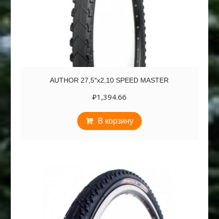
AUTHOR 27,5″х2,10 SPEED MASTER
₽
1,394.66
В корзину