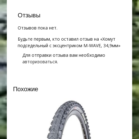
Отзывы
Отзывов пока нет.
Будьте первым, кто оставил отзыв на «Хомут
подседельный с эксцентриком M-WAVE, 34,9мм»
Для отправки отзыва вам необходимо
авторизоваться
.
Похожие