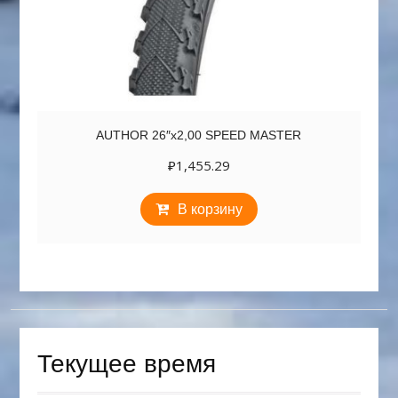
AUTHOR 26″х2,00 SPEED MASTER
₽
1,455.29
В корзину
Текущее время