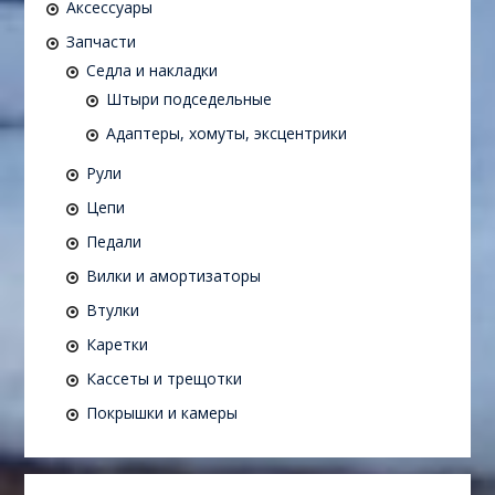
Аксессуары
Запчасти
Седла и накладки
Штыри подседельные
Адаптеры, хомуты, эксцентрики
Рули
Цепи
Педали
Вилки и амортизаторы
Втулки
Каретки
Кассеты и трещотки
Покрышки и камеры