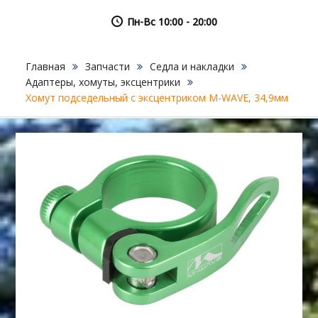
Пн-Вс 10:00 - 20:00
Главная
Запчасти
Седла и накладки
Адаптеры, хомуты, эксцентрики
Хомут подседельный с эксцентриком M-WAVE, 34,9мм