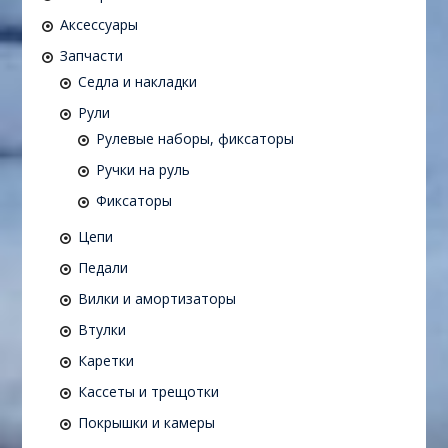
Аксессуары
Запчасти
Седла и накладки
Рули
Рулевые наборы, фиксаторы
Ручки на руль
Фиксаторы
Цепи
Педали
Вилки и амортизаторы
Втулки
Каретки
Кассеты и трещотки
Покрышки и камеры