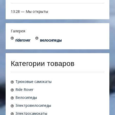
13:28
—
Мы открыты
Галерея
riderover
велосипеды
Категории товаров
Трюковые самокаты
Ride Rover
Велосипеды
Электровелосипеды
Электросамокаты