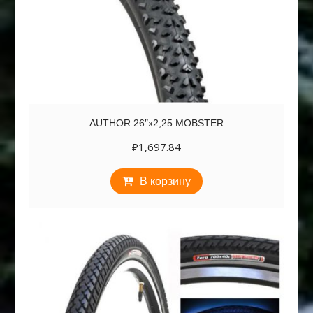
AUTHOR 26″х2,25 MOBSTER
₽
1,697.84
В корзину