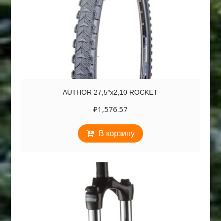
AUTHOR 27,5″х2,10 ROCKET
₽
1,576.57
В корзину