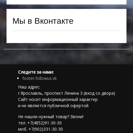
Мы в Вконтакте
Следите за нами:
footer.followus.vk
Наш адрес:
г.Ярославль, проспект Ленина 3 (вход со двора)
Сайт носит информационный характер
и не является публичной офертой
Не нашли нужный товар? Звони!
тел. +7(4852)91-30-30
моб. +7(902)331-30-30