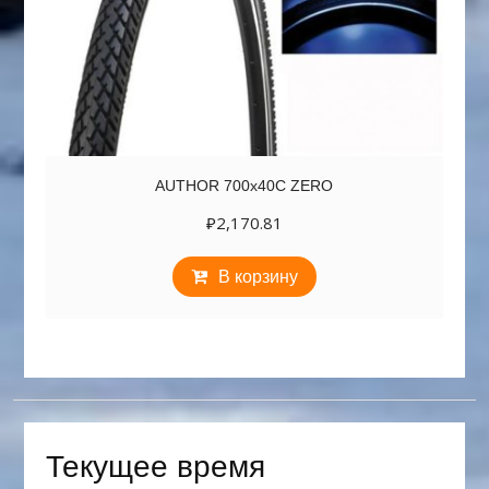
AUTHOR 700х40C ZERO
₽
2,170.81
В корзину
Текущее время